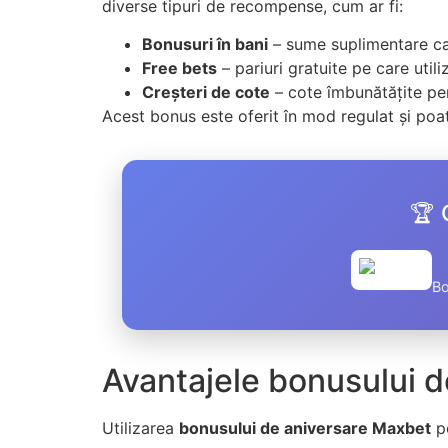
diverse tipuri de recompense, cum ar fi:
Bonusuri în bani
– sume suplimentare care
Free bets
– pariuri gratuite pe care utiliz
Creșteri de cote
– cote îmbunătățite pe
Acest bonus este oferit în mod regulat și poate
🏆 
Bo
Avantajele bonusului 
Utilizarea
bonusului de aniversare Maxbet
po