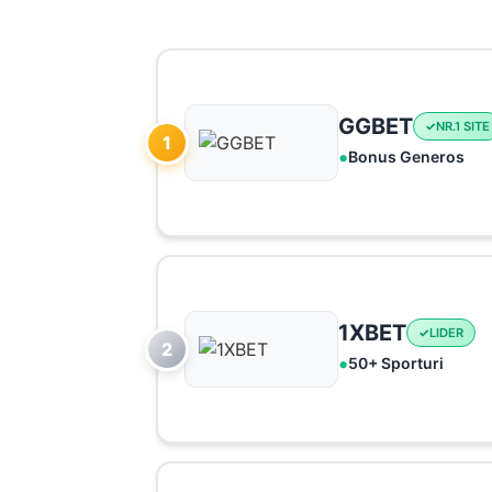
GGBET
NR.1 SITE
1
Bonus Generos
1XBET
LIDER
2
50+ Sporturi