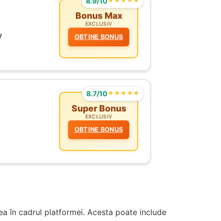
8.9/10
★★★★★
Bonus Max
EXCLUSIV
y
OBȚINE BONUS
8.7/10
★★★★★
Super Bonus
EXCLUSIV
OBȚINE BONUS
ea în cadrul platformei. Acesta poate include