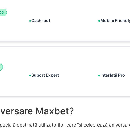
OS
Cash-out
Mobile Friendl
Suport Expert
Interfață Pro
iversare Maxbet?
cială destinată utilizatorilor care își celebrează aniversar