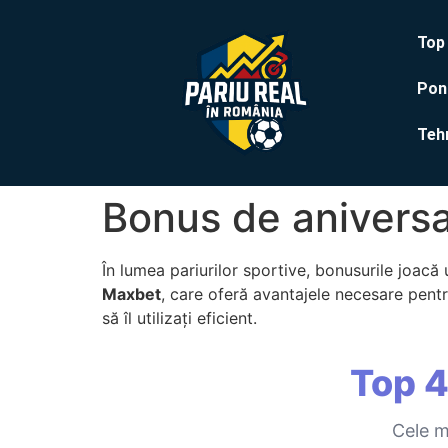
Top 
Pont
Teh
Bonus de anivers
În lumea pariurilor sportive, bonusurile joacă 
Maxbet
, care oferă avantajele necesare pentr
să îl utilizați eficient.
Top 4
Cele m