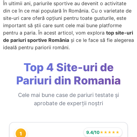
În ultimii ani, pariurile sportive au devenit o activitate
din ce în ce mai populară în România. Cu o varietate de
site-uri care oferă opțiuni pentru toate gusturile, este
important să știi care sunt cele mai bune platforme
pentru a paria. În acest articol, vom explora
top site-uri
de pariuri sportive România
și ce le face să fie alegerea
ideală pentru pariorii români.
Top 4 Site-uri de
Pariuri din Romania
Cele mai bune case de pariuri testate și
aprobate de experții noștri
9.4/10
★★★★★
1