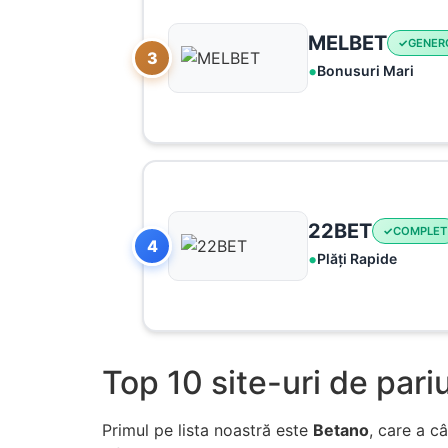
MELBET
GENER
3
Bonusuri Mari
22BET
COMPLET
4
Plăți Rapide
Top 10 site-uri de par
Primul pe lista noastră este
Betano
, care a c