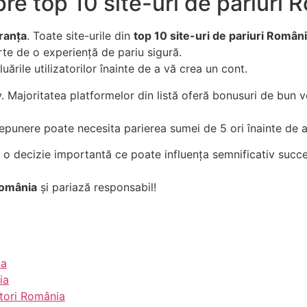
re top 10 site-uri de pariuri 
ranța
. Toate site-urile din
top 10 site-uri de pariuri Român
te de o experiență de pariu sigură.
uările utilizatorilor înainte de a vă crea un cont.
. Majoritatea platformelor din listă oferă bonusuri de bun ven
unere poate necesita parierea sumei de 5 ori înainte de a 
te o decizie importantă ce poate influența semnificativ succ
 România
și pariază responsabil!
ia
ia
ători România