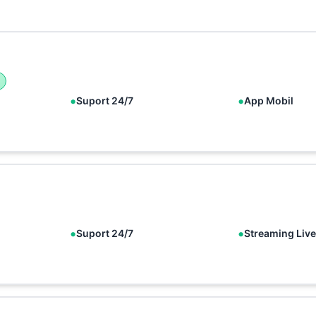
Suport 24/7
App Mobil
Suport 24/7
Streaming Liv