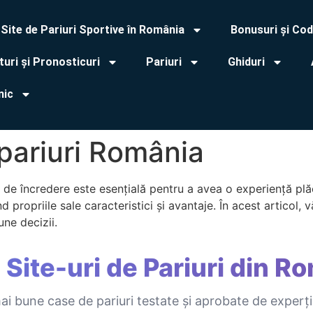
Site de Pariuri Sportive în România
Bonusuri și Cod
uri și Pronosticuri
Pariuri
Ghiduri
nic
 pariuri România
te de încredere este esențială pentru a avea o experiență pl
d propriile sale caracteristici și avantaje. În acest articol
une decizii.
 Site-uri de Pariuri din R
ai bune case de pariuri testate și aprobate de experții