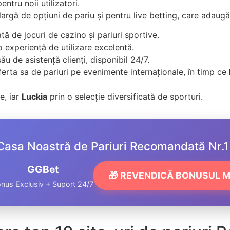
ntru noii utilizatori.
argă de opțiuni de pariu și pentru live betting, care adaugă
ă de jocuri de cazino și pariuri sportive.
 experiență de utilizare excelentă.
u de asistență clienți, disponibil 24/7.
ferta sa de pariuri pe evenimente internaționale, în timp ce
e, iar
Luckia
prin o selecție diversificată de sporturi.
Casa Noastră de Pariuri Recomandată Nr.1
GGBet
🎁 REVENDICĂ BONUSUL 
nus Exclusiv + Suport 24/7