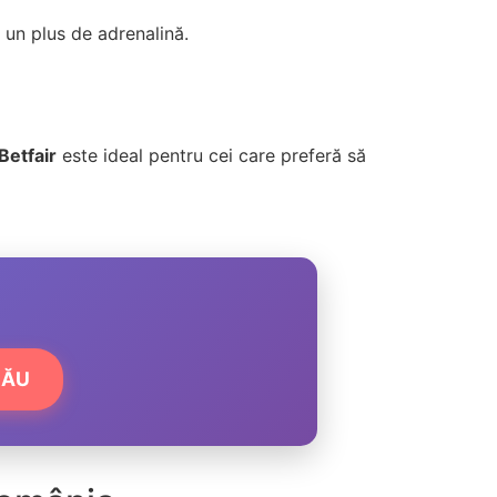
 un plus de adrenalină.
Betfair
este ideal pentru cei care preferă să
MĂU