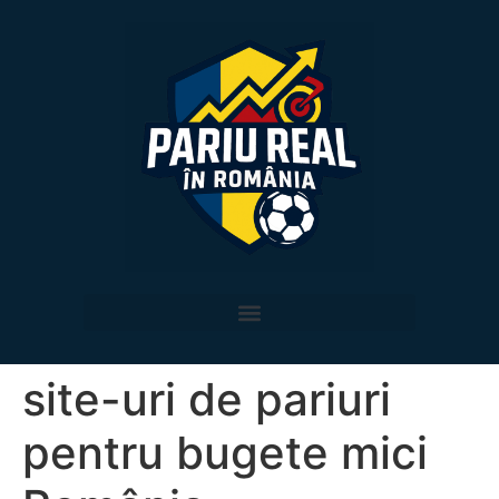
site-uri de pariuri
pentru bugete mici