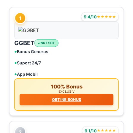
9.4/10
★★★★★
1
GGBET
NR.1 SITE
Bonus Generos
Suport 24/7
App Mobil
100% Bonus
EXCLUSIV
OBȚINE BONUS
9.1/10
★★★★★
2