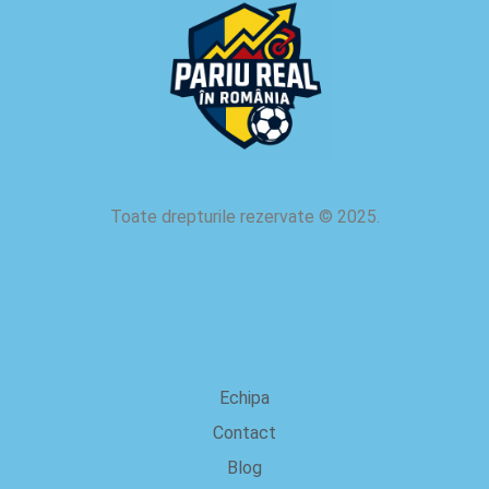
Toate drepturile rezervate
©
2025.
despre noi
Echipa
Contact
Blog