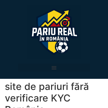
site de pariuri fără
verificare KYC