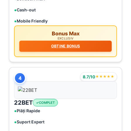
Cash-out
Mobile Friendly
Bonus Max
EXCLUSIV
OBȚINE BONUS
8.7/10
★★★★★
4
22BET
COMPLET
Plăți Rapide
Suport Expert