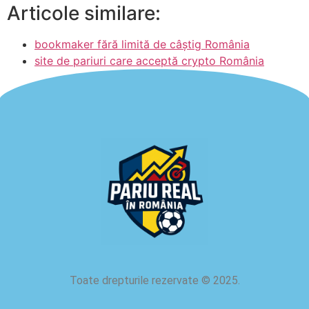
Articole similare:
bookmaker fără limită de câștig România
site de pariuri care acceptă crypto România
Toate drepturile rezervate
©
2025.