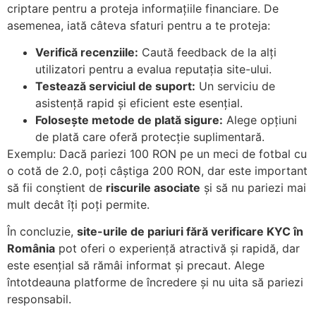
criptare pentru a proteja informațiile financiare. De
asemenea, iată câteva sfaturi pentru a te proteja:
Verifică recenziile:
Caută feedback de la alți
utilizatori pentru a evalua reputația site-ului.
Testează serviciul de suport:
Un serviciu de
asistență rapid și eficient este esențial.
Folosește metode de plată sigure:
Alege opțiuni
de plată care oferă protecție suplimentară.
Exemplu: Dacă pariezi 100 RON pe un meci de fotbal cu
o cotă de 2.0, poți câștiga 200 RON, dar este important
să fii conștient de
riscurile asociate
și să nu pariezi mai
mult decât îți poți permite.
În concluzie,
site-urile de pariuri fără verificare KYC în
România
pot oferi o experiență atractivă și rapidă, dar
este esențial să rămâi informat și precaut. Alege
întotdeauna platforme de încredere și nu uita să pariezi
responsabil.