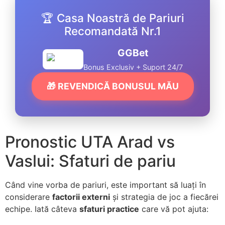
🏆 Casa Noastră de Pariuri
Recomandată Nr.1
GGBet
Bonus Exclusiv + Suport 24/7
🎁 REVENDICĂ BONUSUL MĂU
Pronostic UTA Arad vs
Vaslui: Sfaturi de pariu
Când vine vorba de pariuri, este important să luați în
considerare
factorii externi
și strategia de joc a fiecărei
echipe. Iată câteva
sfaturi practice
care vă pot ajuta: