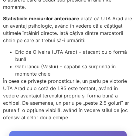
momente.
Statisticile meciurilor anterioare
arată că UTA Arad are
un avantaj psihologic, având în vedere că a câștigat
ultimele întâlniri directe. Iată câțiva dintre marcatorii
cheie pe care ar trebui să-i urmăriți:
Eric de Oliveira (UTA Arad) – atacant cu o formă
bună
Gabi Iancu (Vaslui) – capabil să surprindă în
momente cheie
În ceea ce privește pronosticurile, un pariu pe victorie
UTA Arad cu o cotă de 1.85 este tentant, având în
vedere avantajul terenului propriu și forma bună a
echipei. De asemenea, un pariu pe „peste 2.5 goluri” ar
putea fi o opțiune viabilă, având în vedere stilul de joc
ofensiv al celor două echipe.