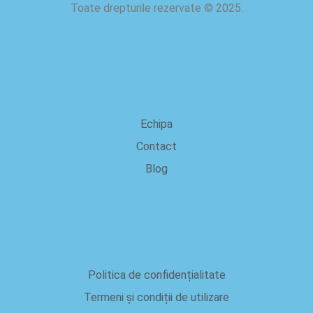
Toate drepturile rezervate
©
2025.
despre noi
Echipa
Contact
Blog
Juridic
Politica de confidențialitate
Termeni și condiții de utilizare