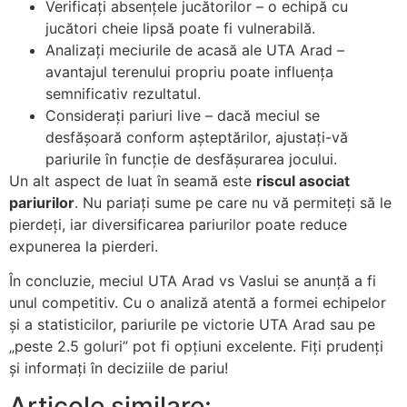
Verificați absențele jucătorilor – o echipă cu
jucători cheie lipsă poate fi vulnerabilă.
Analizați meciurile de acasă ale UTA Arad –
avantajul terenului propriu poate influența
semnificativ rezultatul.
Considerați pariuri live – dacă meciul se
desfășoară conform așteptărilor, ajustați-vă
pariurile în funcție de desfășurarea jocului.
Un alt aspect de luat în seamă este
riscul asociat
pariurilor
. Nu pariați sume pe care nu vă permiteți să le
pierdeți, iar diversificarea pariurilor poate reduce
expunerea la pierderi.
În concluzie, meciul UTA Arad vs Vaslui se anunță a fi
unul competitiv. Cu o analiză atentă a formei echipelor
și a statisticilor, pariurile pe victorie UTA Arad sau pe
„peste 2.5 goluri” pot fi opțiuni excelente. Fiți prudenți
și informați în deciziile de pariu!
Articole similare: