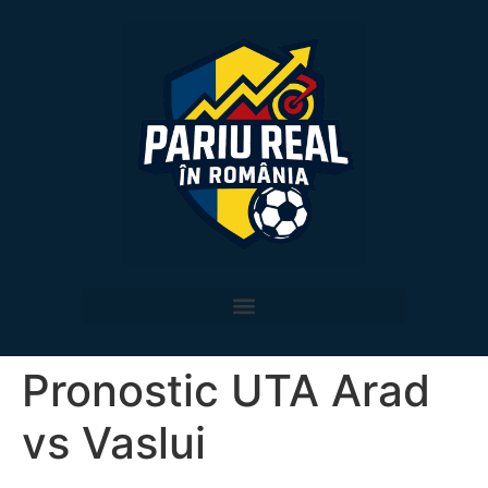
Pronostic UTA Arad
vs Vaslui