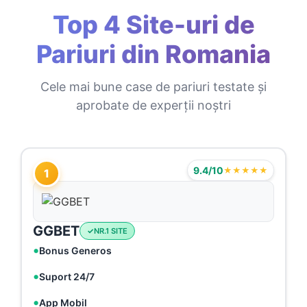
Top 4 Site-uri de
Pariuri din Romania
Cele mai bune case de pariuri testate și
aprobate de experții noștri
9.4/10
★★★★★
1
GGBET
NR.1 SITE
Bonus Generos
Suport 24/7
App Mobil