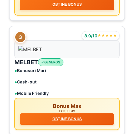
OBȚINE BONUS
8.9/10
★★★★★
3
MELBET
GENEROS
Bonusuri Mari
Cash-out
Mobile Friendly
Bonus Max
EXCLUSIV
OBȚINE BONUS