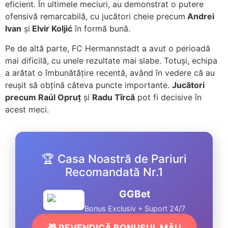
eficient. În ultimele meciuri, au demonstrat o putere
ofensivă remarcabilă, cu jucători cheie precum
Andrei
Ivan
și
Elvir Koljić
în formă bună.
Pe de altă parte, FC Hermannstadt a avut o perioadă
mai dificilă, cu unele rezultate mai slabe. Totuși, echipa
a arătat o îmbunătățire recentă, având în vedere că au
reușit să obțină câteva puncte importante.
Jucători
precum Raúl Opruț
și
Radu Tîrcă
pot fi decisive în
acest meci.
🏆 Casa Noastră de Pariuri
Recomandată Nr.1
GGBet
Bonus Exclusiv + Suport 24/7
🎁 REVENDICĂ BONUSUL MĂU