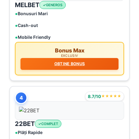
MELBET
GENEROS
Bonusuri Mari
Cash-out
Mobile Friendly
Bonus Max
EXCLUSIV
OBȚINE BONUS
8.7/10
★★★★★
4
22BET
COMPLET
Plăți Rapide