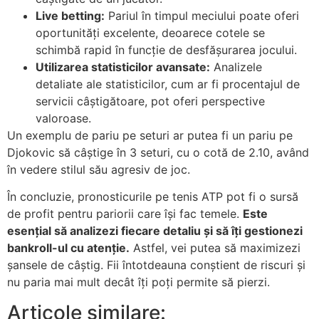
Live betting:
Pariul în timpul meciului poate oferi
oportunități excelente, deoarece cotele se
schimbă rapid în funcție de desfășurarea jocului.
Utilizarea statisticilor avansate:
Analizele
detaliate ale statisticilor, cum ar fi procentajul de
servicii câștigătoare, pot oferi perspective
valoroase.
Un exemplu de pariu pe seturi ar putea fi un pariu pe
Djokovic să câștige în 3 seturi, cu o cotă de 2.10, având
în vedere stilul său agresiv de joc.
În concluzie, pronosticurile pe tenis ATP pot fi o sursă
de profit pentru pariorii care își fac temele.
Este
esențial să analizezi fiecare detaliu și să îți gestionezi
bankroll-ul cu atenție.
Astfel, vei putea să maximizezi
șansele de câștig. Fii întotdeauna conștient de riscuri și
nu paria mai mult decât îți poți permite să pierzi.
Articole similare: