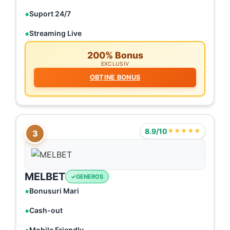
Suport 24/7
Streaming Live
200% Bonus
EXCLUSIV
OBȚINE BONUS
8.9/10
★★★★★
3
MELBET
GENEROS
Bonusuri Mari
Cash-out
Mobile Friendly