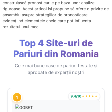
construiască pronosticurile pe baza unor analize
riguroase. Acest articol își propune să ofere o privire de
ansamblu asupra strategiilor de pronosticare,
evidențiind elementele cheie care pot influența
rezultatul unui meci.
Top 4 Site-uri de
Pariuri din Romania
Cele mai bune case de pariuri testate și
aprobate de experții noștri
9.4/10
★★★★★
1