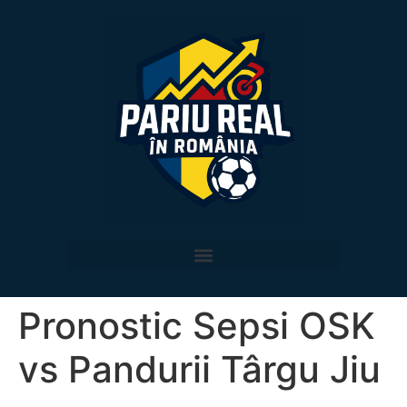
Pronostic Sepsi OSK
vs Pandurii Târgu Jiu