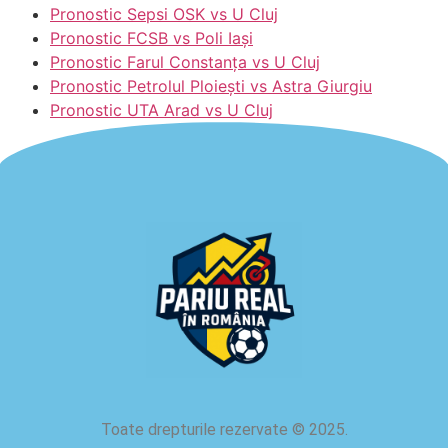
Pronostic Sepsi OSK vs U Cluj
Pronostic FCSB vs Poli Iași
Pronostic Farul Constanța vs U Cluj
Pronostic Petrolul Ploiești vs Astra Giurgiu
Pronostic UTA Arad vs U Cluj
Toate drepturile rezervate
©
2025.