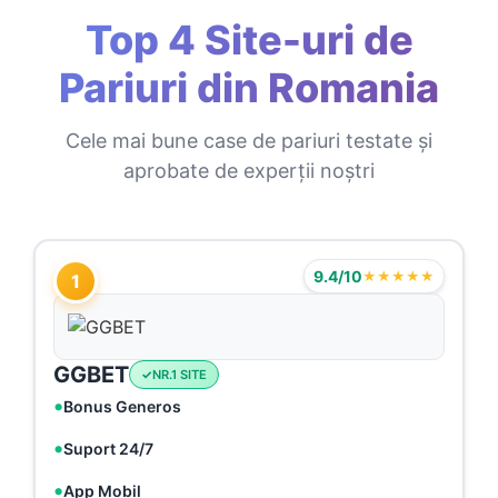
Top 4 Site-uri de
Pariuri din Romania
Cele mai bune case de pariuri testate și
aprobate de experții noștri
9.4/10
★★★★★
1
GGBET
NR.1 SITE
Bonus Generos
Suport 24/7
App Mobil