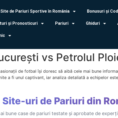
Site de Pariuri Sportive în România
Bonusuri și Cod
uri și Pronosticuri
Pariuri
Ghiduri
nic
curești vs Petrolul Ploi
pasionații de fotbal își doresc să aibă cele mai bune informa
mite a fi unul captivant, iar analiza detaliată a echipelor es
 Site-uri de Pariuri din R
ai bune case de pariuri testate și aprobate de experții