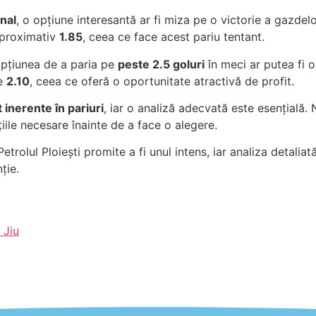
inal
, o opțiune interesantă ar fi miza pe o victorie a gazdelo
aproximativ
1.85
, ceea ce face acest pariu tentant.
 opțiunea de a paria pe
peste 2.5 goluri
în meci ar putea fi o
de
2.10
, ceea ce oferă o oportunitate atractivă de profit.
t inerente în pariuri
, iar o analiză adecvată este esențială.
țiile necesare înainte de a face o alegere.
etrolul Ploiești promite a fi unul intens, iar analiza detalia
ție.
 Jiu