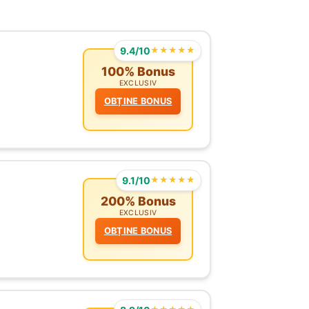
9.4/10
★★★★★
100% Bonus
EXCLUSIV
OBȚINE BONUS
9.1/10
★★★★★
200% Bonus
EXCLUSIV
e
OBȚINE BONUS