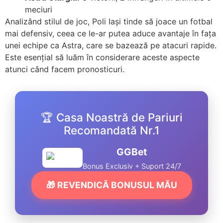
meciuri
Analizând stilul de joc, Poli Iași tinde să joace un fotbal
mai defensiv, ceea ce le-ar putea aduce avantaje în fața
unei echipe ca Astra, care se bazează pe atacuri rapide.
Este esențial să luăm în considerare aceste aspecte
atunci când facem pronosticuri.
🏆 Casa Noastră de Pariuri
Recomandată Nr.1
GGBet
Bonus Exclusiv + Suport 24/7
🎁 REVENDICĂ BONUSUL MĂU