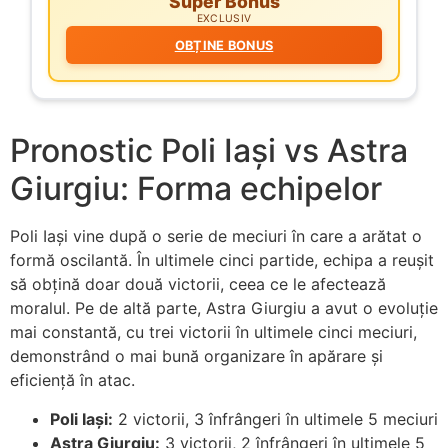
Super Bonus
EXCLUSIV
OBȚINE BONUS
Pronostic Poli Iași vs Astra
Giurgiu: Forma echipelor
Poli Iași vine după o serie de meciuri în care a arătat o
formă oscilantă. În ultimele cinci partide, echipa a reușit
să obțină doar două victorii, ceea ce le afectează
moralul. Pe de altă parte, Astra Giurgiu a avut o evoluție
mai constantă, cu trei victorii în ultimele cinci meciuri,
demonstrând o mai bună organizare în apărare și
eficiență în atac.
Poli Iași:
2 victorii, 3 înfrângeri în ultimele 5 meciuri
Astra Giurgiu:
3 victorii, 2 înfrângeri în ultimele 5