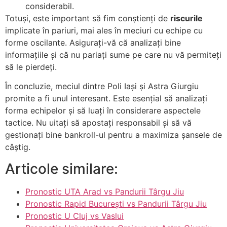
considerabil.
Totuși, este important să fim conștienți de
riscurile
implicate în pariuri, mai ales în meciuri cu echipe cu
forme oscilante. Asigurați-vă că analizați bine
informațiile și că nu pariați sume pe care nu vă permiteți
să le pierdeți.
În concluzie, meciul dintre Poli Iași și Astra Giurgiu
promite a fi unul interesant. Este esențial să analizați
forma echipelor și să luați în considerare aspectele
tactice. Nu uitați să apostați responsabil și să vă
gestionați bine bankroll-ul pentru a maximiza șansele de
câștig.
Articole similare:
Pronostic UTA Arad vs Pandurii Târgu Jiu
Pronostic Rapid București vs Pandurii Târgu Jiu
Pronostic U Cluj vs Vaslui