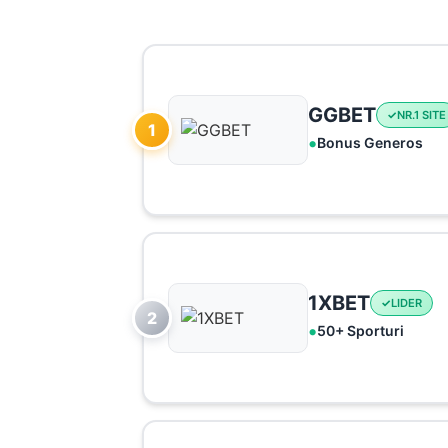
GGBET
NR.1 SITE
1
Bonus Generos
1XBET
LIDER
2
50+ Sporturi