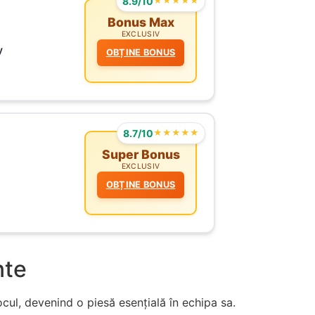
8.9/10
★★★★★
Bonus Max
EXCLUSIV
y
OBȚINE BONUS
8.7/10
★★★★★
Super Bonus
EXCLUSIV
OBȚINE BONUS
nte
ocul, devenind o piesă esențială în echipa sa.