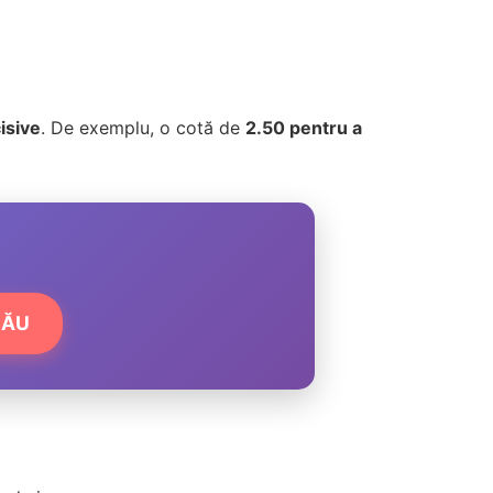
isive
. De exemplu, o cotă de
2.50 pentru a
MĂU