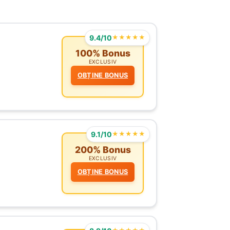
9.4/10
★★★★★
100% Bonus
EXCLUSIV
OBȚINE BONUS
9.1/10
★★★★★
200% Bonus
EXCLUSIV
e
OBȚINE BONUS