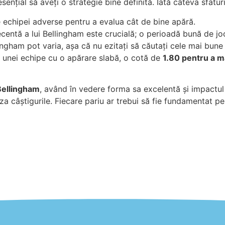
ențial să aveți o strategie bine definită. Iată câteva sfaturi
cile echipei adverse pentru a evalua cât de bine apără.
ecentă a lui Bellingham este crucială; o perioadă bună de j
ingham pot varia, așa că nu ezitați să căutați cele mai bune 
 unei echipe cu o apărare slabă, o cotă de
1.80 pentru a m
Bellingham
, având în vedere forma sa excelentă și impactul p
a câștigurile. Fiecare pariu ar trebui să fie fundamentat p