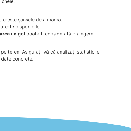
 cheie:
oc crește șansele de a marca.
oferte disponibile.
arca un gol
poate fi considerată o alegere
e teren. Asigurați-vă că analizați statisticile
e date concrete.