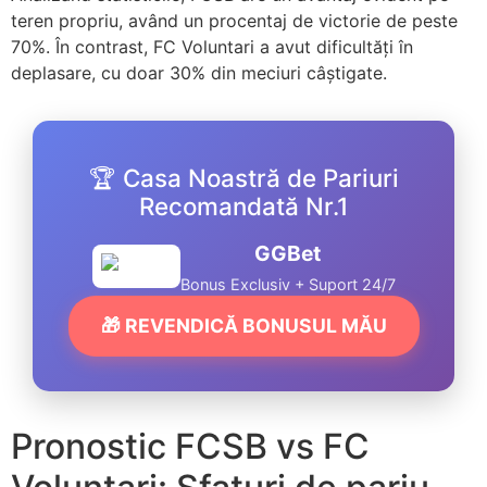
teren propriu, având un procentaj de victorie de peste
70%. În contrast, FC Voluntari a avut dificultăți în
deplasare, cu doar 30% din meciuri câștigate.
🏆 Casa Noastră de Pariuri
Recomandată Nr.1
GGBet
Bonus Exclusiv + Suport 24/7
🎁 REVENDICĂ BONUSUL MĂU
Pronostic FCSB vs FC