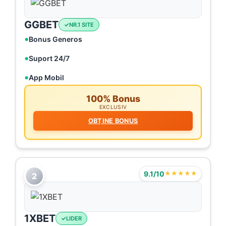
GGBET
NR.1 SITE
Bonus Generos
Suport 24/7
App Mobil
100% Bonus
EXCLUSIV
OBȚINE BONUS
9.1/10
★★★★★
2
1XBET
LIDER