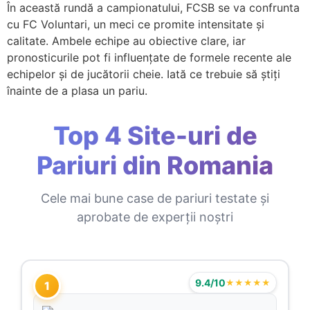
În această rundă a campionatului, FCSB se va confrunta
cu FC Voluntari, un meci ce promite intensitate și
calitate. Ambele echipe au obiective clare, iar
pronosticurile pot fi influențate de formele recente ale
echipelor și de jucătorii cheie. Iată ce trebuie să știți
înainte de a plasa un pariu.
Top 4 Site-uri de
Pariuri din Romania
Cele mai bune case de pariuri testate și
aprobate de experții noștri
9.4/10
★★★★★
1