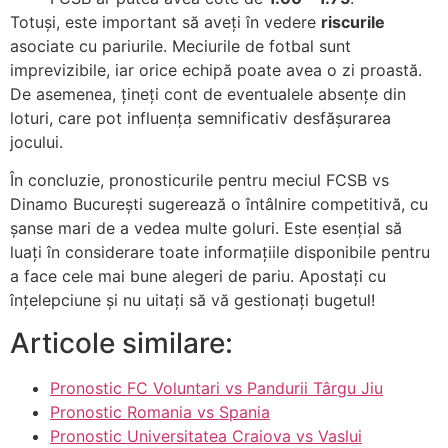
Totuși, este important să aveți în vedere
riscurile
asociate cu pariurile. Meciurile de fotbal sunt
imprevizibile, iar orice echipă poate avea o zi proastă.
De asemenea, țineți cont de eventualele absențe din
loturi, care pot influența semnificativ desfășurarea
jocului.
În concluzie, pronosticurile pentru meciul FCSB vs
Dinamo București sugerează o întâlnire competitivă, cu
șanse mari de a vedea multe goluri. Este esențial să
luați în considerare toate informațiile disponibile pentru
a face cele mai bune alegeri de pariu. Apostați cu
înțelepciune și nu uitați să vă gestionați bugetul!
Articole similare:
Pronostic FC Voluntari vs Pandurii Târgu Jiu
Pronostic Romania vs Spania
Pronostic Universitatea Craiova vs Vaslui