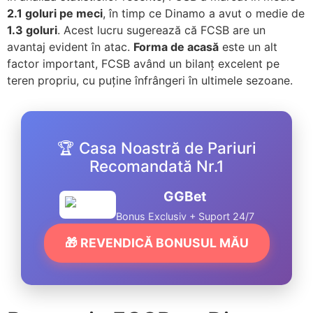
2.1 goluri pe meci
, în timp ce Dinamo a avut o medie de
1.3 goluri
. Acest lucru sugerează că FCSB are un
avantaj evident în atac.
Forma de acasă
este un alt
factor important, FCSB având un bilanț excelent pe
teren propriu, cu puține înfrângeri în ultimele sezoane.
🏆 Casa Noastră de Pariuri
Recomandată Nr.1
GGBet
Bonus Exclusiv + Suport 24/7
🎁 REVENDICĂ BONUSUL MĂU