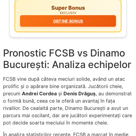
Super Bonus
EXCLUSIV
OBȚINE BONUS
Pronostic FCSB vs Dinamo
București: Analiza echipelor
FCSB vine după câteva meciuri solide, având un atac
prolific și o apărare bine organizată. Jucătorii cheie,
precum
Andrei Cordea
și
Denis Drăguș
, au demonstrat
o formă bună, ceea ce le oferă un avantaj în fața
rivalilor. De cealaltă parte, Dinamo București a avut un
parcurs mai oscilant, dar are jucători experimentați care
pot decide soarta meciului în momente cheie.
În analiza statisticilor recente, FCSB a marcat în medie