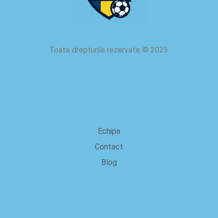
Toate drepturile rezervate
©
2025.
despre noi
Echipa
Contact
Blog
Juridic