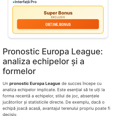
Interfață Pro
Super Bonus
EXCLUSIV
OBȚINE BONUS
Pronostic Europa League:
analiza echipelor și a
formelor
Un
pronostic Europa League
de succes începe cu
analiza echipelor implicate. Este esențial să te uiți la
forma recentă a echipelor, stilul de joc, absențele
jucătorilor și statisticile directe. De exemplu, dacă o
echipă joacă acasă, avantajul terenului propriu poate fi
decisiv.