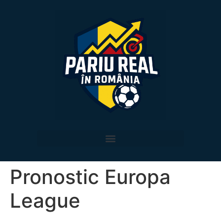
Pronostic Europa
League