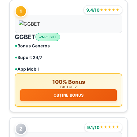
9.4/10
★★★★★
1
GGBET
NR.1 SITE
Bonus Generos
Suport 24/7
App Mobil
100% Bonus
EXCLUSIV
OBȚINE BONUS
9.1/10
★★★★★
2