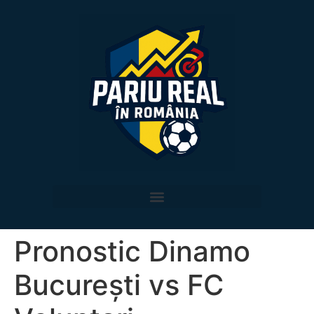
Pronostic Dinamo
București vs FC