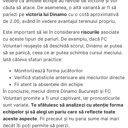
vedere că ambele echipe au nevoie de victorie și vor
căuta să atace. De asemenea, o altă variantă ar fi să
pariezi pe
victoria lui Dinamo
cu o cotă aproximativă
de 2.00, având în vedere avantajul terenului propriu.
Este important să iei în considerare
riscurile
asociate
cu aceste tipuri de pariuri. De exemplu, dacă FC
Voluntari reușește să deschidă scorul, Dinamo ar putea
să se panică, ceea ce ar putea schimba cursul meciului.
Iată câteva sfaturi practice:
Monitorizează forma jucătorilor
Verifică statisticile anterioare ale meciurilor directe
Fii atent la absențele din echipe
În concluzie, meciul dintre Dinamo București și FC
Voluntari promite a fi unul captivant, iar pronosticurile
sunt variate.
Te sfătuiesc să analizezi cu atenție forma
echipelor și să alegi un pariu care să reflecte toate
aceste aspecte
. Fii precaut și nu paria sume mai mari
decât îți poți permite să pierzi.