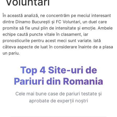
Voluntari
În această analiză, ne concentrăm pe meciul interesant
dintre Dinamo București și FC Voluntari, un duel care
promite să fie unul plin de intensitate și emoție. Ambele
echipe caută puncte vitale în clasament, iar
pronosticurile pentru acest meci sunt variate. Iată
câteva aspecte de luat în considerare înainte de a plasa
un pariu.
Top 4 Site-uri de
Pariuri din Romania
Cele mai bune case de pariuri testate și
aprobate de experții noștri