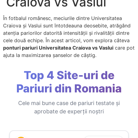
Craiova vs Vaslui
În fotbalul românesc, meciurile dintre Universitatea
Craiova și Vaslui sunt întotdeauna deosebite, atrăgând
atenția pariorilor datorită intensității și rivalității dintre
cele două echipe. În acest articol, vom explora câteva
ponturi pariuri Universitatea Craiova vs Vaslui
care pot
ajuta la maximizarea șanselor de câștig.
Top 4 Site-uri de
Pariuri din Romania
Cele mai bune case de pariuri testate și
aprobate de experții noștri