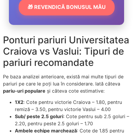
🎁 REVENDICĂ BONUSUL MĂU
Ponturi pariuri Universitatea
Craiova vs Vaslui: Tipuri de
pariuri recomandate
Pe baza analizei anterioare, există mai multe tipuri de
pariuri pe care le poți lua în considerare. Iată câteva
pariu-uri populare
și câteva cote estimative:
1X2
: Cote pentru victorie Craiova – 1.80, pentru
remiză – 3.50, pentru victorie Vaslui – 4.00
Sub/ peste 2.5 goluri
: Cote pentru sub 2.5 goluri –
2.20, pentru peste 2.5 goluri – 1.70
Ambele echipe marchează
: Cote de 1.85 pentru