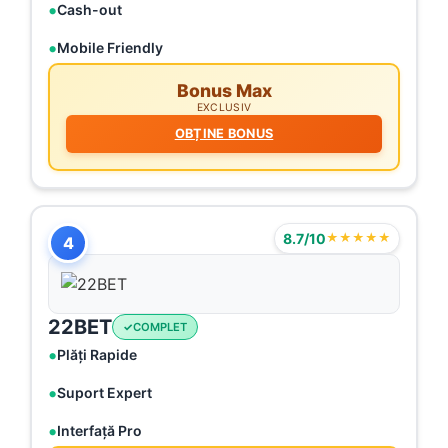
Cash-out
Mobile Friendly
Bonus Max
EXCLUSIV
OBȚINE BONUS
8.7/10
★★★★★
4
22BET
COMPLET
Plăți Rapide
Suport Expert
Interfață Pro