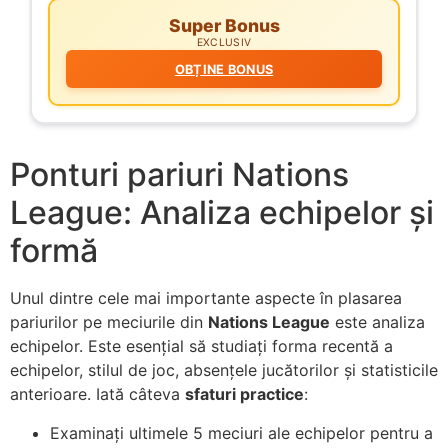
Super Bonus
EXCLUSIV
OBȚINE BONUS
Ponturi pariuri Nations
League: Analiza echipelor și
formă
Unul dintre cele mai importante aspecte în plasarea
pariurilor pe meciurile din
Nations League
este analiza
echipelor. Este esențial să studiați forma recentă a
echipelor, stilul de joc, absențele jucătorilor și statisticile
anterioare. Iată câteva
sfaturi practice
:
Examinați ultimele 5 meciuri ale echipelor pentru a