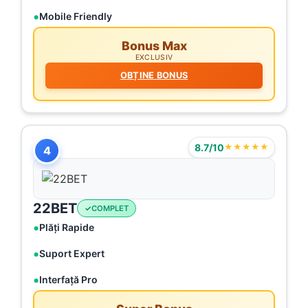
Mobile Friendly
Bonus Max
EXCLUSIV
OBȚINE BONUS
8.7/10
★★★★★
4
22BET
COMPLET
Plăți Rapide
Suport Expert
Interfață Pro