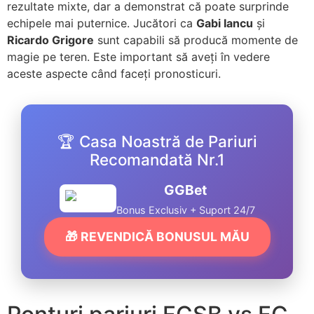
rezultate mixte, dar a demonstrat că poate surprinde
echipele mai puternice. Jucători ca
Gabi Iancu
și
Ricardo Grigore
sunt capabili să producă momente de
magie pe teren. Este important să aveți în vedere
aceste aspecte când faceți pronosticuri.
🏆 Casa Noastră de Pariuri
Recomandată Nr.1
GGBet
Bonus Exclusiv + Suport 24/7
🎁 REVENDICĂ BONUSUL MĂU