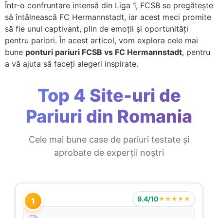
Într-o confruntare intensă din Liga 1, FCSB se pregătește
să întâlnească FC Hermannstadt, iar acest meci promite
să fie unul captivant, plin de emoții și oportunități
pentru pariori. În acest articol, vom explora cele mai
bune
ponturi pariuri FCSB vs FC Hermannstadt
, pentru
a vă ajuta să faceți alegeri inspirate.
Top 4 Site-uri de
Pariuri din Romania
Cele mai bune case de pariuri testate și
aprobate de experții noștri
9.4/10
★★★★★
1