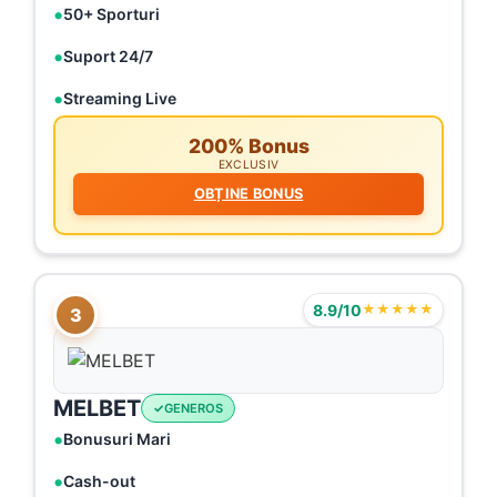
50+ Sporturi
Suport 24/7
Streaming Live
200% Bonus
EXCLUSIV
OBȚINE BONUS
8.9/10
★★★★★
3
MELBET
GENEROS
Bonusuri Mari
Cash-out