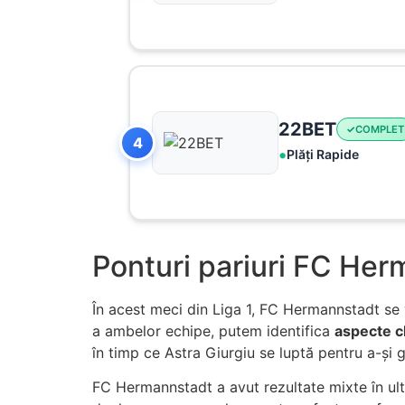
22BET
COMPLET
4
Plăți Rapide
Ponturi pariuri FC Her
În acest meci din Liga 1, FC Hermannstadt se 
a ambelor echipe, putem identifica
aspecte c
în timp ce Astra Giurgiu se luptă pentru a-și g
FC Hermannstadt a avut rezultate mixte în ulti