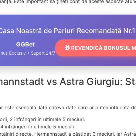
anța. Este important să țineți cont de aceste aspecte atun
Casa Noastră de Pariuri Recomandată Nr.1
GGBet
🎁 REVENDICĂ BONUSUL 
nus Exclusiv + Suport 24/7
annstadt vs Astra Giurgiu: Stat
ilor este esențială. Iată câteva date care ar putea influența
rii, 2 înfrângeri în ultimele 5 meciuri.
 4 înfrângeri în ultimele 5 meciuri.
ntâlniri directe, Hermannstadt a câștigat 3 meciuri, iar Astra