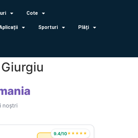
uri
Cote
Aplicații
Sporturi
Plăți
 Giurgiu
omania
 noștri
9.4/10
★★★★★