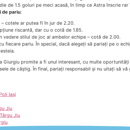
 de 1.5 goluri pe meci acasă, în timp ce Astra înscrie rar 
i de pariu
:
 cotele ar putea fi în jur de 2.20.
țiune riscantă, dar cu o cotă de 1.85.
în vedere stilul de joc al ambelor echipe – cotă de 2.00.
u fiecare pariu. În special, dacă alegeți să pariați pe o ech
cesteia.
Giurgiu promite a fi unul interesant, cu multe oportunități d
e de câștig. În final, pariați responsabil și nu uitați să vă
oli Iași
gu Jiu
 Târgu Jiu
rgiu