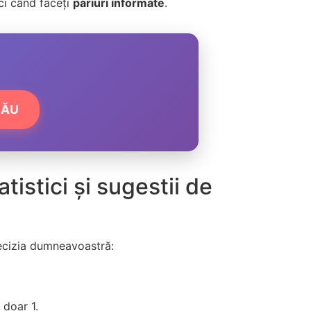
ci când faceți
pariuri informate
.
MĂU
istici și sugestii de
 decizia dumneavoastră:
 doar 1.