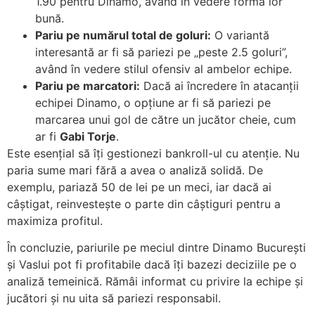
1.90 pentru Dinamo, având în vedere forma lor
bună.
Pariu pe numărul total de goluri:
O variantă
interesantă ar fi să pariezi pe „peste 2.5 goluri”,
având în vedere stilul ofensiv al ambelor echipe.
Pariu pe marcatori:
Dacă ai încredere în atacanții
echipei Dinamo, o opțiune ar fi să pariezi pe
marcarea unui gol de către un jucător cheie, cum
ar fi
Gabi Torje
.
Este esențial să îți gestionezi bankroll-ul cu atenție. Nu
paria sume mari fără a avea o analiză solidă. De
exemplu, pariază 50 de lei pe un meci, iar dacă ai
câștigat, reinvestește o parte din câștiguri pentru a
maximiza profitul.
În concluzie, pariurile pe meciul dintre Dinamo București
și Vaslui pot fi profitabile dacă îți bazezi deciziile pe o
analiză temeinică. Rămâi informat cu privire la echipe și
jucători și nu uita să pariezi responsabil.