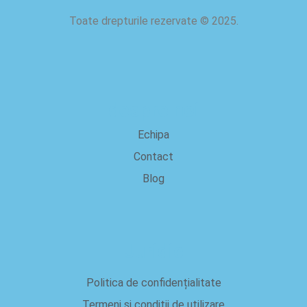
Toate drepturile rezervate
©
2025.
despre noi
Echipa
Contact
Blog
Juridic
Politica de confidențialitate
Termeni și condiții de utilizare