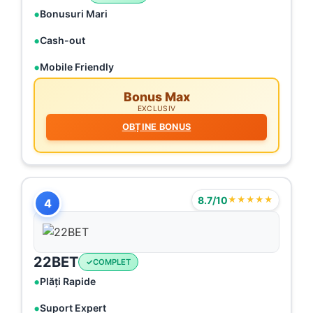
Bonusuri Mari
Cash-out
Mobile Friendly
Bonus Max
EXCLUSIV
OBȚINE BONUS
8.7/10
★★★★★
4
22BET
COMPLET
Plăți Rapide
Suport Expert