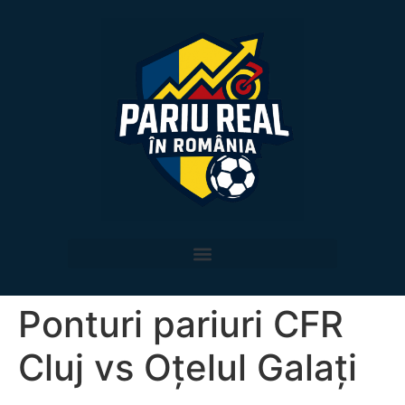
Ponturi pariuri CFR
Cluj vs Oțelul Galați