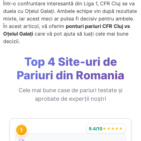
Într-o confruntare interesantă din Liga 1, CFR Cluj se va
duela cu Oțelul Galați. Ambele echipe vin după rezultate
mixte, iar acest meci ar putea fi decisiv pentru ambele.
În acest articol, vă oferim
ponturi pariuri CFR Cluj vs
Oțelul Galați
care vă pot ajuta să luați cele mai bune
decizii.
Top 4 Site-uri de
Pariuri din Romania
Cele mai bune case de pariuri testate și
aprobate de experții noștri
9.4/10
★★★★★
1