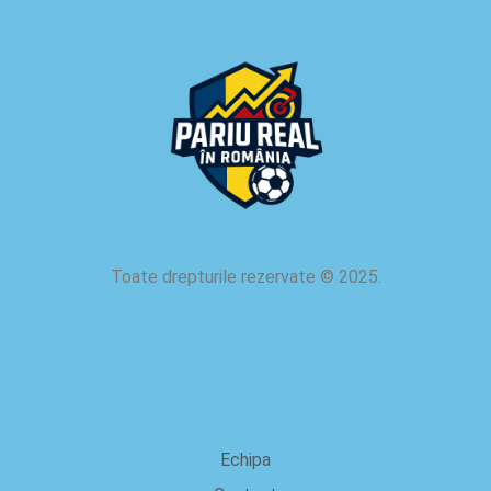
Toate drepturile rezervate
©
2025.
despre noi
Echipa