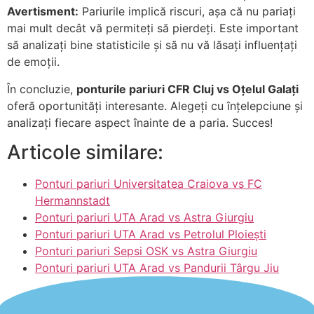
Avertisment:
Pariurile implică riscuri, așa că nu pariați
mai mult decât vă permiteți să pierdeți. Este important
să analizați bine statisticile și să nu vă lăsați influențați
de emoții.
În concluzie,
ponturile pariuri CFR Cluj vs Oțelul Galați
oferă oportunități interesante. Alegeți cu înțelepciune și
analizați fiecare aspect înainte de a paria. Succes!
Articole similare:
Ponturi pariuri Universitatea Craiova vs FC
Hermannstadt
Ponturi pariuri UTA Arad vs Astra Giurgiu
Ponturi pariuri UTA Arad vs Petrolul Ploiești
Ponturi pariuri Sepsi OSK vs Astra Giurgiu
Ponturi pariuri UTA Arad vs Pandurii Târgu Jiu