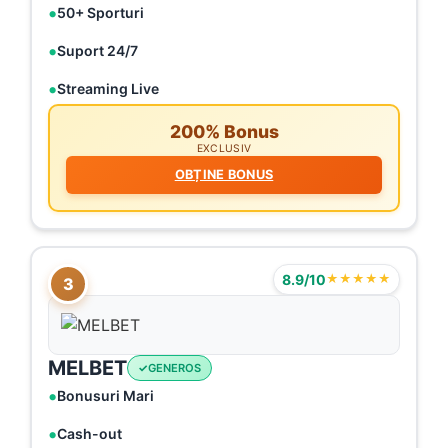
50+ Sporturi
Suport 24/7
Streaming Live
200% Bonus
EXCLUSIV
OBȚINE BONUS
8.9/10
★★★★★
3
MELBET
GENEROS
Bonusuri Mari
Cash-out