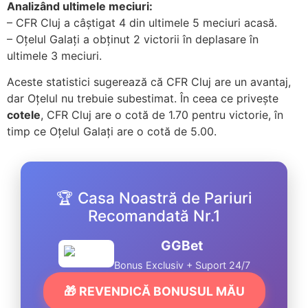
Analizând ultimele meciuri:
– CFR Cluj a câștigat 4 din ultimele 5 meciuri acasă.
– Oțelul Galați a obținut 2 victorii în deplasare în
ultimele 3 meciuri.
Aceste statistici sugerează că CFR Cluj are un avantaj,
dar Oțelul nu trebuie subestimat. În ceea ce privește
cotele
, CFR Cluj are o cotă de 1.70 pentru victorie, în
timp ce Oțelul Galați are o cotă de 5.00.
🏆 Casa Noastră de Pariuri
Recomandată Nr.1
GGBet
Bonus Exclusiv + Suport 24/7
🎁 REVENDICĂ BONUSUL MĂU