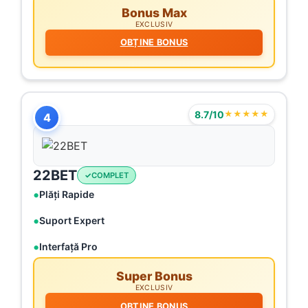
Bonus Max
EXCLUSIV
OBȚINE BONUS
8.7/10
★★★★★
4
22BET
COMPLET
Plăți Rapide
Suport Expert
Interfață Pro
Super Bonus
EXCLUSIV
OBȚINE BONUS