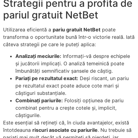
Strategii pentru a profita de
pariul gratuit NetBet
Utilizarea eficientă a
pariu gratuit NetBet
poate
transforma o oportunitate bună într-o victorie reală. Iată
câteva strategii pe care le puteți aplica:
Analizați meciurile:
Informați-vă despre echipele
și jucătorii implicați. O analiză temeinică poate
îmbunătăți semnificativ șansele de câștig.
Pariați pe rezultatul exact:
Deși riscant, un pariu
pe rezultatul exact poate aduce cote mari și
câștiguri substanțiale.
Combinați pariurile:
Folosiți opțiunea de pariu
combinat pentru a crește cotele și, implicit,
câștigurile.
Este esențial să rețineți că, în ciuda avantajelor, există
întotdeauna
riscuri asociate cu pariurile
. Nu trebuie să
pariați mai mult decât vă permiteți să pierdeți, iar