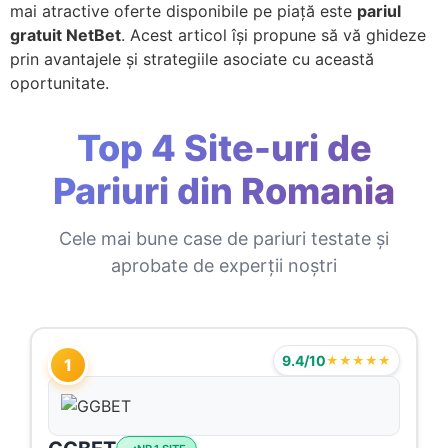
mai atractive oferte disponibile pe piață este
pariul
gratuit NetBet
. Acest articol își propune să vă ghideze
prin avantajele și strategiile asociate cu această
oportunitate.
Top 4 Site-uri de
Pariuri din Romania
Cele mai bune case de pariuri testate și
aprobate de experții noștri
9.4/10
★★★★★
1