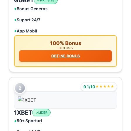
GGBET
NR.1 SITE
Bonus Generos
Suport 24/7
App Mobil
100% Bonus
EXCLUSIV
OBȚINE BONUS
9.1/10
★★★★★
2
1XBET
LIDER
50+ Sporturi