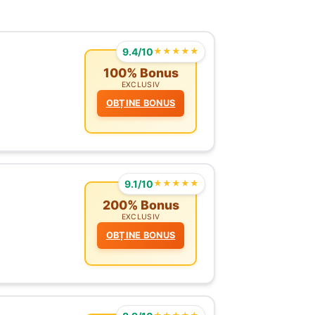
9.4/10
★★★★★
100% Bonus
EXCLUSIV
OBȚINE BONUS
9.1/10
★★★★★
200% Bonus
EXCLUSIV
e
OBȚINE BONUS