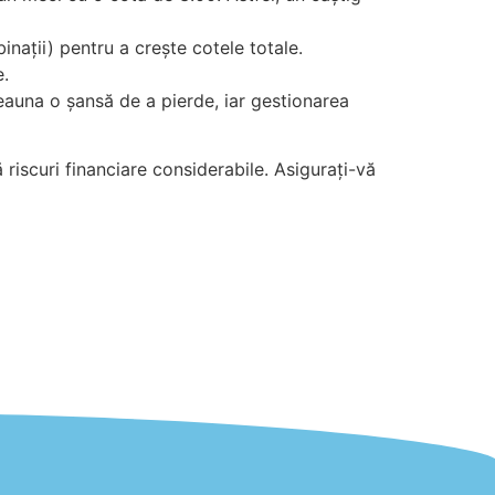
inații) pentru a crește cotele totale.
e.
tdeauna o șansă de a pierde, iar gestionarea
riscuri financiare considerabile. Asigurați-vă