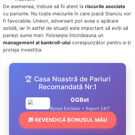
De asemenea, trebuie să fii atent la
riscurile asociate
cu pariurile. Nu toate meciurile în care joacă Stanciu vor
fi favorabile. Uneori, adversarii pot avea o apărare
solidă, iar în astfel de situații este important să eviți să
pariezi sume mari. Folosește întotdeauna un
management al bankroll-ului
corespunzător pentru a-ți
proteja investiția.
🏆 Casa Noastră de Pariuri
Recomandată Nr.1
GGBet
Bonus Exclusiv + Suport 24/7
🎁 REVENDICĂ BONUSUL MĂU