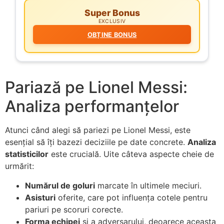
Super Bonus
EXCLUSIV
OBȚINE BONUS
Pariază pe Lionel Messi:
Analiza performanțelor
Atunci când alegi să pariezi pe Lionel Messi, este
esențial să îți bazezi deciziile pe date concrete.
Analiza
statisticilor
este crucială. Uite câteva aspecte cheie de
urmărit:
Numărul de goluri
marcate în ultimele meciuri.
Asisturi
oferite, care pot influența cotele pentru
pariuri pe scoruri corecte.
Forma echipei
și a adversarului, deoarece aceasta