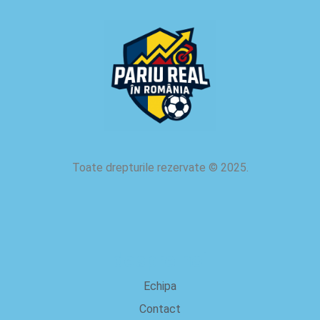
Toate drepturile rezervate
©
2025.
despre noi
Echipa
Contact