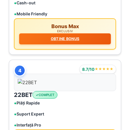
Cash-out
Mobile Friendly
Bonus Max
EXCLUSIV
OBȚINE BONUS
8.7/10
★★★★★
4
22BET
COMPLET
Plăți Rapide
Suport Expert
Interfață Pro