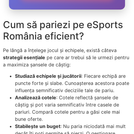
Cum să pariezi pe eSports
România eficient?
Pe lângă a înțelege jocul și echipele, există câteva
strategii esențiale
pe care ar trebui să le urmezi pentru
a maximiza șansele de câștig:
Studiază echipele și jucătorii
: Fiecare echipă are
puncte forte și slabe. Cunoașterea acestora poate
influența semnificativ deciziile tale de pariu.
Analizează cotele
: Cotele reflectă șansele de
câștig și pot varia semnificativ între casele de
pariuri. Compară cotele pentru a găsi cele mai
bune oferte.
Stabilește un buget
: Nu paria niciodată mai mult
decât îți poți permite să pierzi. O gestionare