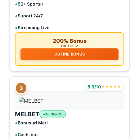
50+ Sporturi
Suport 24/7
Streaming Live
200% Bonus
EXCLUSIV
OBȚINE BONUS
8.9/10
★★★★★
3
MELBET
GENEROS
Bonusuri Mari
Cash-out