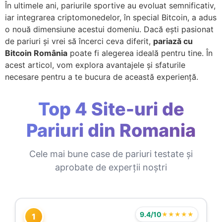
În ultimele ani, pariurile sportive au evoluat semnificativ,
iar integrarea criptomonedelor, în special Bitcoin, a adus
o nouă dimensiune acestui domeniu. Dacă ești pasionat
de pariuri și vrei să încerci ceva diferit,
pariază cu
Bitcoin România
poate fi alegerea ideală pentru tine. În
acest articol, vom explora avantajele și sfaturile
necesare pentru a te bucura de această experiență.
Top 4 Site-uri de
Pariuri din Romania
Cele mai bune case de pariuri testate și
aprobate de experții noștri
9.4/10
★★★★★
1