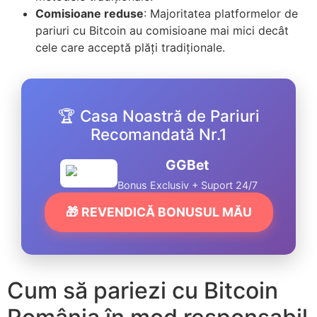
Comisioane reduse
: Majoritatea platformelor de
pariuri cu Bitcoin au comisioane mai mici decât
cele care acceptă plăți tradiționale.
🏆 Casa Noastră de Pariuri
Recomandată Nr.1
GGBet
Bonus Exclusiv + Suport 24/7
🎁 REVENDICĂ BONUSUL MĂU
Cum să pariezi cu Bitcoin