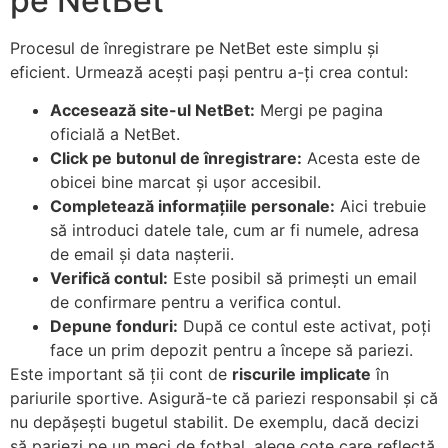
pe NetBet
Procesul de înregistrare pe NetBet este simplu și
eficient. Urmează acești pași pentru a-ți crea contul:
Accesează site-ul NetBet:
Mergi pe pagina
oficială a NetBet.
Click pe butonul de înregistrare:
Acesta este de
obicei bine marcat și ușor accesibil.
Completează informațiile personale:
Aici trebuie
să introduci datele tale, cum ar fi numele, adresa
de email și data nașterii.
Verifică contul:
Este posibil să primești un email
de confirmare pentru a verifica contul.
Depune fonduri:
După ce contul este activat, poți
face un prim depozit pentru a începe să pariezi.
Este important să ții cont de
riscurile implicate
în
pariurile sportive. Asigură-te că pariezi responsabil și că
nu depășești bugetul stabilit. De exemplu, dacă decizi
să pariezi pe un meci de fotbal, alege cote care reflectă