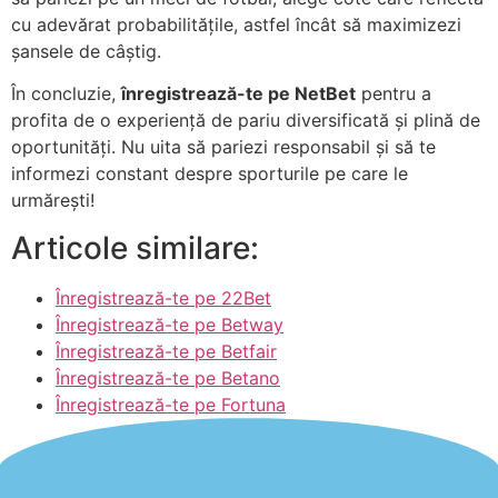
cu adevărat probabilitățile, astfel încât să maximizezi
șansele de câștig.
În concluzie,
înregistrează-te pe NetBet
pentru a
profita de o experiență de pariu diversificată și plină de
oportunități. Nu uita să pariezi responsabil și să te
informezi constant despre sporturile pe care le
urmărești!
Articole similare:
Înregistrează-te pe 22Bet
Înregistrează-te pe Betway
Înregistrează-te pe Betfair
Înregistrează-te pe Betano
Înregistrează-te pe Fortuna