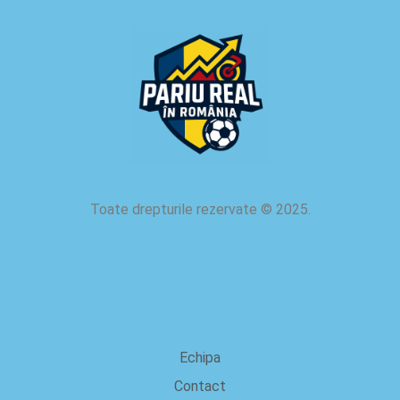
Toate drepturile rezervate
©
2025.
despre noi
Echipa
Contact