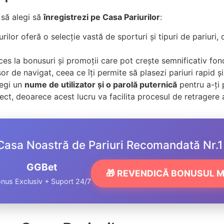
 să alegi să
înregistrezi pe Casa Pariurilor
:
rilor oferă o selecție vastă de sporturi și tipuri de pariuri,
cces la bonusuri și promoții care pot crește semnificativ fon
r de navigat, ceea ce îți permite să plasezi pariuri rapid și 
legi un
nume de utilizator și o parolă puternică
pentru a-ți 
ect, deoarece acest lucru va facilita procesul de retragere a
Casa Noastră de Pariuri Recomandată Nr.1
GGBet
🎁 REVENDICĂ BONUSUL 
nus Exclusiv + Suport 24/7