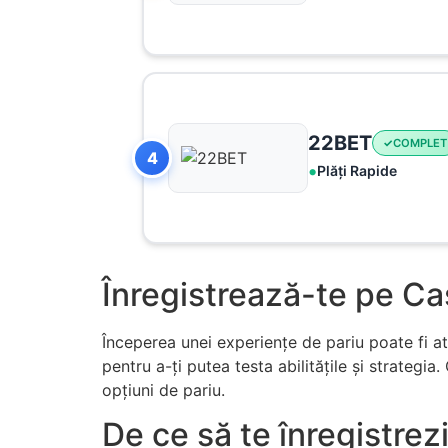
22BET
COMPLET
4
Plăți Rapide
Înregistrează-te pe Casa
Începerea unei experiențe de pariu poate fi at
pentru a-ți putea testa abilitățile și strateg
opțiuni de pariu.
De ce să te înregistrez