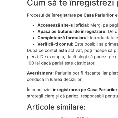
Cum să te înregistrezi 
Procesul de
înregistrare pe Casa Pariurilor
es
Accesează site-ul oficial:
Mergi pe pagin
Apasă pe butonul de înregistrare:
De ob
Completează formularul:
Introdu datele
Verifică-ți contul:
Este posibil să primeș
După ce contul este activat, poți începe să pl
pierzi. De exemplu, dacă alegi să pariezi pe u
100 lei dacă pariul este câștigător.
Avertisment:
Pariurile pot fi riscante, iar pie
conducă în luarea deciziilor.
În concluzie,
înregistrarea pe Casa Pariurilor
strategii clare și că pariezi responsabil pentr
Articole similare: