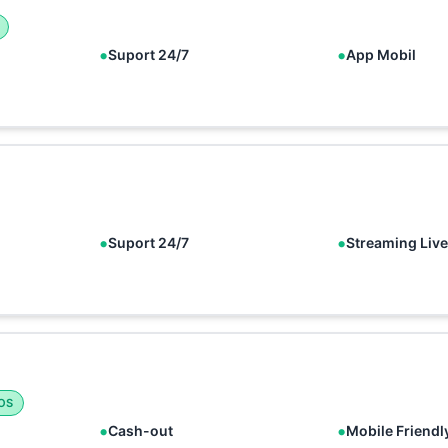
Suport 24/7
App Mobil
Suport 24/7
Streaming Liv
OS
Cash-out
Mobile Friendl