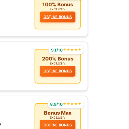
100% Bonus
EXCLUSIV
OBȚINE BONUS
9.1/10
★★★★★
200% Bonus
EXCLUSIV
e
OBȚINE BONUS
8.9/10
★★★★★
Bonus Max
EXCLUSIV
y
OBȚINE BONUS