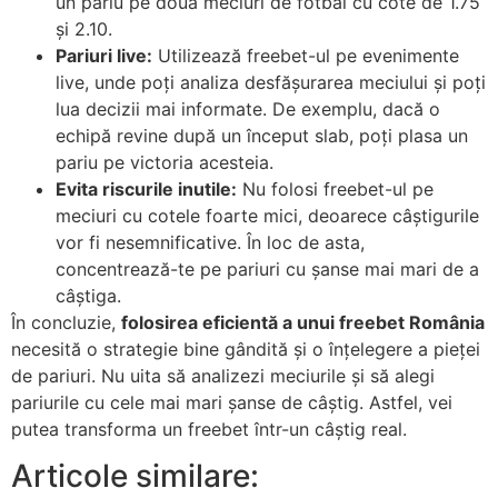
un pariu pe două meciuri de fotbal cu cote de 1.75
și 2.10.
Pariuri live:
Utilizează freebet-ul pe evenimente
live, unde poți analiza desfășurarea meciului și poți
lua decizii mai informate. De exemplu, dacă o
echipă revine după un început slab, poți plasa un
pariu pe victoria acesteia.
Evita riscurile inutile:
Nu folosi freebet-ul pe
meciuri cu cotele foarte mici, deoarece câștigurile
vor fi nesemnificative. În loc de asta,
concentrează-te pe pariuri cu șanse mai mari de a
câștiga.
În concluzie,
folosirea eficientă a unui freebet România
necesită o strategie bine gândită și o înțelegere a pieței
de pariuri. Nu uita să analizezi meciurile și să alegi
pariurile cu cele mai mari șanse de câștig. Astfel, vei
putea transforma un freebet într-un câștig real.
Articole similare: