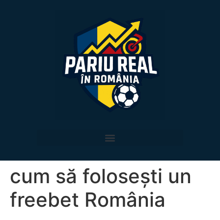
cum să folosești un
freebet România