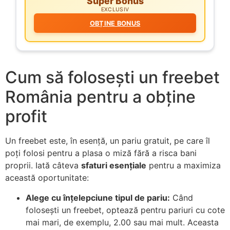
Super Bonus
EXCLUSIV
OBȚINE BONUS
Cum să folosești un freebet
România pentru a obține
profit
Un freebet este, în esență, un pariu gratuit, pe care îl
poți folosi pentru a plasa o miză fără a risca bani
proprii. Iată câteva
sfaturi esențiale
pentru a maximiza
această oportunitate:
Alege cu înțelepciune tipul de pariu:
Când
folosești un freebet, optează pentru pariuri cu cote
mai mari, de exemplu, 2.00 sau mai mult. Aceasta