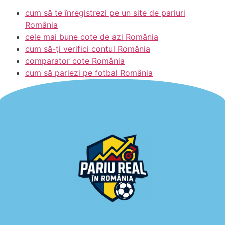
cum să te înregistrezi pe un site de pariuri
România
cele mai bune cote de azi România
cum să-ți verifici contul România
comparator cote România
cum să pariezi pe fotbal România