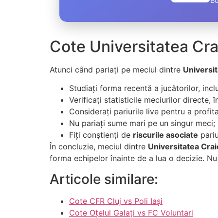
Bo
Cote Universitatea Crai
Atunci când pariați pe meciul dintre
Universi
Studiați forma recentă a jucătorilor, incl
Verificați statisticile meciurilor directe, 
Considerați pariurile live pentru a profit
Nu pariați sume mari pe un singur meci; di
Fiți conștienți de
riscurile asociate
pariu
În concluzie, meciul dintre
Universitatea Cra
forma echipelor înainte de a lua o decizie. Nu 
Articole similare:
Cote CFR Cluj vs Poli Iași
Cote Oțelul Galați vs FC Voluntari