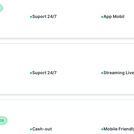
Suport 24/7
App Mobil
Suport 24/7
Streaming Liv
OS
Cash-out
Mobile Friendl