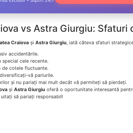
nus Exclusiv + Suport 24/7
ova vs Astra Giurgiu: Sfaturi 
tatea Craiova
și
Astra Giurgiu
, iată câteva sfaturi strategice
usiv accidentările.
în special cele recente.
a de cotele fluctuante.
versificați-vă pariurile.
rilor și nu pariați mai mult decât vă permiteți să pierdeți.
iova
și
Astra Giurgiu
oferă o oportunitate interesantă pentru 
uitați să pariați responsabil!