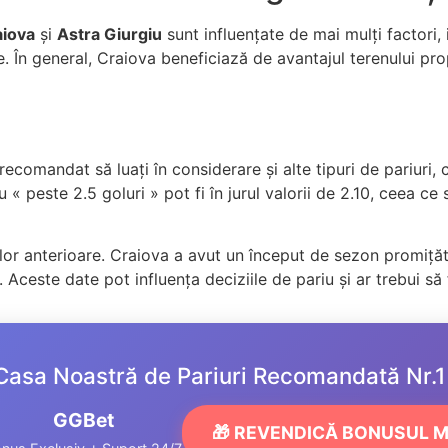
aiova
și
Astra Giurgiu
sunt influențate de mai mulți factori,
cte. În general, Craiova beneficiază de avantajul terenului pr
ecomandat să luați în considerare și alte tipuri de pariuri, 
 « peste 2.5 goluri » pot fi în jurul valorii de 2.10, ceea 
ilor anterioare. Craiova a avut un început de sezon promițăt
. Aceste date pot influența deciziile de pariu și ar trebui să 
Casa Noastră de Pariuri Recomandată Nr.1
GGBet
🎁 REVENDICĂ BONUSUL 