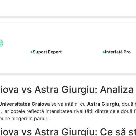
Suport Expert
Interfață Pro
iova vs Astra Giurgiu: Analiza
Universitatea Craiova
se va întâlni cu
Astra Giurgiu
, două 
ar cotele reflectă intensitatea rivalității dintre cele două f
une alegeri în pariuri.
ova vs Astra Giurgiu: Ce să șt