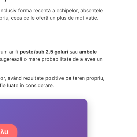
 inclusiv forma recentă a echipelor, absențele
opriu, ceea ce le oferă un plus de motivație.
cum ar fi
peste/sub 2.5 goluri
sau
ambele
ce sugerează o mare probabilitate de a avea un
or, având rezultate pozitive pe teren propriu,
fie luate în considerare.
MĂU