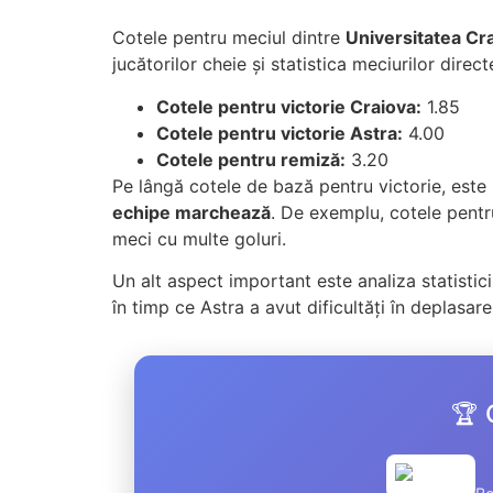
Cotele pentru meciul dintre
Universitatea Cr
jucătorilor cheie și statistica meciurilor dire
Cotele pentru victorie Craiova:
1.85
Cotele pentru victorie Astra:
4.00
Cotele pentru remiză:
3.20
Pe lângă cotele de bază pentru victorie, este r
echipe marchează
. De exemplu, cotele pentru
meci cu multe goluri.
Un alt aspect important este analiza statistic
în timp ce Astra a avut dificultăți în deplasare
🏆 