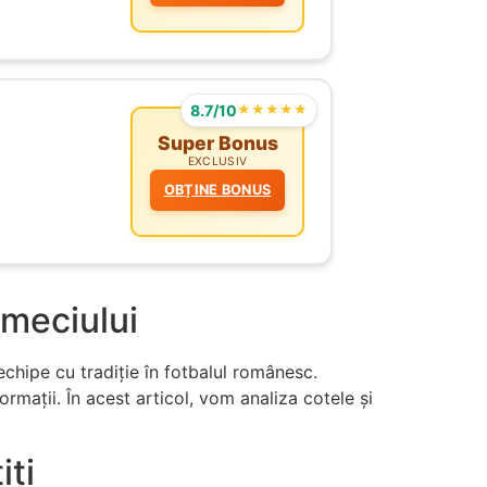
8.7/10
★★★★★
Super Bonus
EXCLUSIV
OBȚINE BONUS
 meciului
echipe cu tradiție în fotbalul românesc.
ormații. În acest articol, vom analiza cotele și
iți