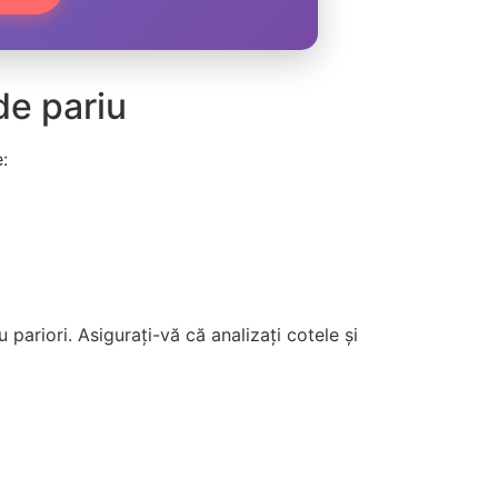
de pariu
:
pariori. Asigurați-vă că analizați cotele și