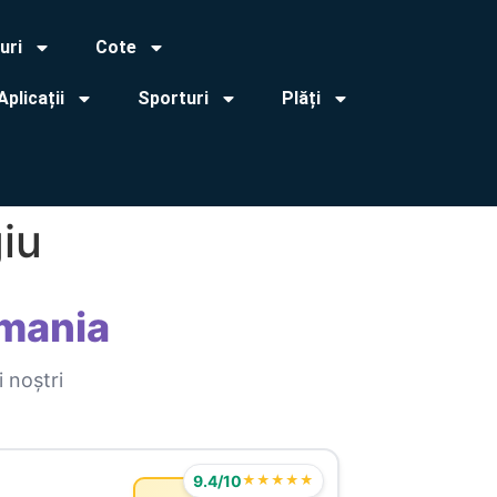
uri
Cote
Aplicații
Sporturi
Plăți
iu
omania
 noștri
9.4/10
★★★★★