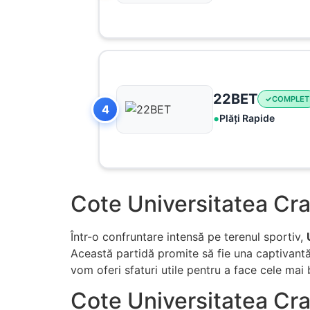
22BET
COMPLET
4
Plăți Rapide
Cote Universitatea Cra
Într-o confruntare intensă pe terenul sportiv,
Această partidă promite să fie una captivantă, i
vom oferi sfaturi utile pentru a face cele mai b
Cote Universitatea Crai