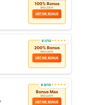
100% Bonus
EXCLUSIV
OBȚINE BONUS
9.1/10
★★★★★
200% Bonus
EXCLUSIV
e
OBȚINE BONUS
8.9/10
★★★★★
Bonus Max
EXCLUSIV
y
OBȚINE BONUS