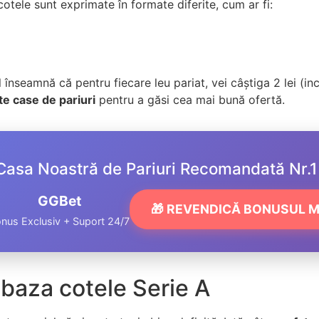
 cotele sunt exprimate în formate diferite, cum ar fi:
nseamnă că pentru fiecare leu pariat, vei câștiga 2 lei (in
ite case de pariuri
pentru a găsi cea mai bună ofertă.
Casa Noastră de Pariuri Recomandată Nr.1
GGBet
🎁 REVENDICĂ BONUSUL 
nus Exclusiv + Suport 24/7
 baza cotele Serie A