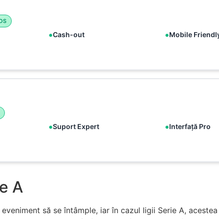
OS
Cash-out
Mobile Friendl
Suport Expert
Interfață Pro
ie A
veniment să se întâmple, iar în cazul ligii Serie A, acestea 