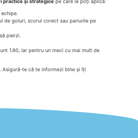
i practice și strategice
pe care le poți aplica:
e echipe.
l de goluri, scorul corect sau pariurile pe
să pierzi.
unt 1.80, iar pentru un meci cu mai mult de
 Asigură-te că te informezi bine și îți