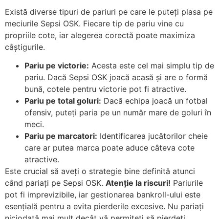
Există diverse tipuri de pariuri pe care le puteți plasa pe
meciurile Sepsi OSK. Fiecare tip de pariu vine cu
propriile cote, iar alegerea corectă poate maximiza
câștigurile.
Pariu pe victorie:
Acesta este cel mai simplu tip de
pariu. Dacă Sepsi OSK joacă acasă și are o formă
bună, cotele pentru victorie pot fi atractive.
Pariu pe total goluri:
Dacă echipa joacă un fotbal
ofensiv, puteți paria pe un număr mare de goluri în
meci.
Pariu pe marcatori:
Identificarea jucătorilor cheie
care ar putea marca poate aduce câteva cote
atractive.
Este crucial să aveți o strategie bine definită atunci
când pariați pe Sepsi OSK.
Atenție la riscuri!
Pariurile
pot fi imprevizibile, iar gestionarea bankroll-ului este
esențială pentru a evita pierderile excesive. Nu pariați
niciodată mai mult decât vă permiteți să pierdeți.