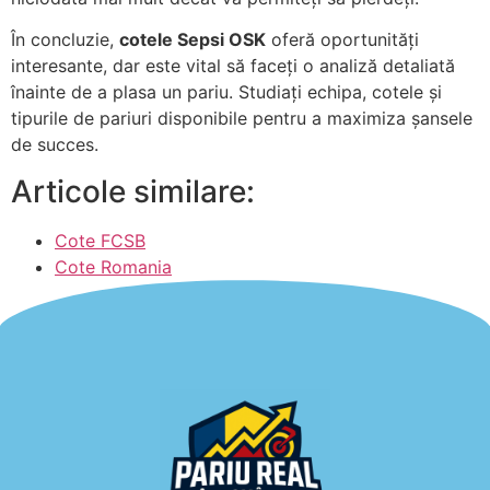
În concluzie,
cotele Sepsi OSK
oferă oportunități
interesante, dar este vital să faceți o analiză detaliată
înainte de a plasa un pariu. Studiați echipa, cotele și
tipurile de pariuri disponibile pentru a maximiza șansele
de succes.
Articole similare:
Cote FCSB
Cote Romania