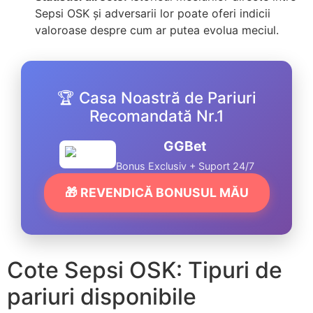
Sepsi OSK și adversarii lor poate oferi indicii
valoroase despre cum ar putea evolua meciul.
🏆 Casa Noastră de Pariuri
Recomandată Nr.1
GGBet
Bonus Exclusiv + Suport 24/7
🎁 REVENDICĂ BONUSUL MĂU
Cote Sepsi OSK: Tipuri de
pariuri disponibile