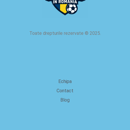
Toate drepturile rezervate
©
2025.
despre noi
Echipa
Contact
Blog