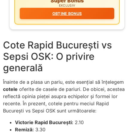
Super Bonus
EXCLUSIV
OBȚINE BONUS
Cote Rapid București vs
Sepsi OSK: O privire
generală
Înainte de a plasa un pariu, este esențial să înțelegem
cotele
oferite de casele de pariuri. De obicei, acestea
reflectă opinia pieței asupra echipelor și formei lor
recente. În prezent, cotele pentru meciul Rapid
București vs Sepsi OSK sunt următoarele:
Victorie Rapid București:
2.10
Remiză:
3.30