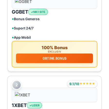
GGBET
NR.1 SITE
Bonus Generos
Suport 24/7
App Mobil
100% Bonus
EXCLUSIV
OBȚINE BONUS
9.1/10
★★★★★
2
1XBET
LIDER