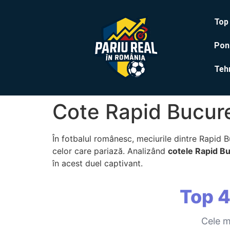
Top 
Pont
Teh
Cote Rapid Bucureș
În fotbalul românesc, meciurile dintre Rapid Bu
celor care pariază. Analizând
cotele Rapid Buc
în acest duel captivant.
Top 4
Cele m