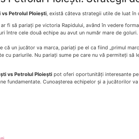
vs Petrolul Ploiești
, există câteva strategii utile de luat în
ar fi să pariați pe victoria Rapidului, având în vedere forma
ri între cele două echipe au avut un număr mare de goluri. 
 că un jucător va marca, pariați pe el ca fiind „primul marc
e cu pariurile. Nu pariați sume pe care nu vă permiteți să le
ti vs Petrolul Ploiești
pot oferi oportunități interesante pe
bine fundamentate. Cunoașterea echipelor și a jucătorilor va 
ti