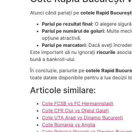
Atunci când pariați pe
cotele Rapid București 
Pariul pe rezultat final:
O alegere sigură 
Pariul pe numărul de goluri:
Multe meciu
opțiune atractivă.
Pariul pe marcatori:
Dacă aveți încredere
Este important să nu ignorați
riscurile
asociat
bună a bankroll-ului.
În concluzie, pariurile pe
cotele Rapid Bucureș
toate datele disponibile pentru a lua decizii 
Articole similare:
Cote FCSB vs FC Hermannstadt
Cote CFR Cluj vs Oțelul Galați
Cote UTA Arad vs Dinamo București
Cote Romania vs Anglia
Cote Petrolul Ploiești vs Dinamo Bucureș