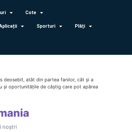
uri
Cote
Aplicații
Sporturi
Plăți
 deosebit, atât din partea fanilor, cât și a
iu și oportunitățile de câștig care pot apărea
omania
 noștri