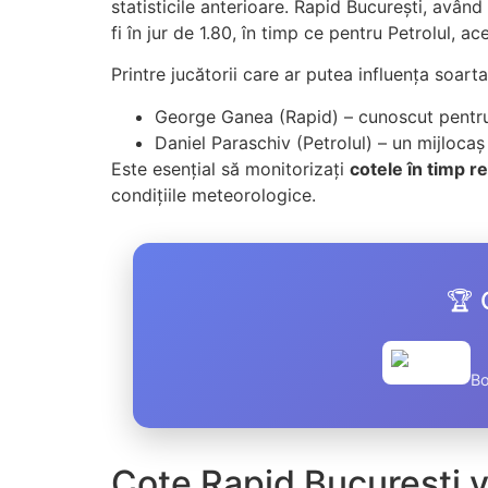
statisticile anterioare. Rapid București, având
fi în jur de 1.80, în timp ce pentru Petrolul, a
Printre jucătorii care ar putea influența soart
George Ganea (Rapid) – cunoscut pentru a
Daniel Paraschiv (Petrolul) – un mijlocaș
Este esențial să monitorizați
cotele în timp re
condițiile meteorologice.
🏆 
Bo
Cote Rapid București vs