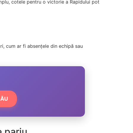
mplu, cotele pentru o victorie a Rapidului pot
ri, cum ar fi absențele din echipă sau
MĂU
e pariu