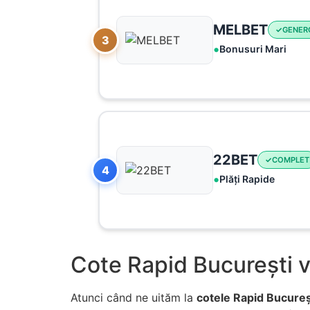
MELBET
GENER
3
Bonusuri Mari
22BET
COMPLET
4
Plăți Rapide
Cote Rapid București vs
Atunci când ne uităm la
cotele Rapid Bucureșt