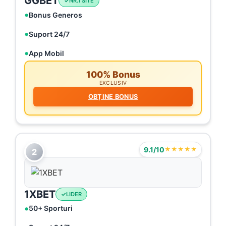
GGBET
NR.1 SITE
Bonus Generos
Suport 24/7
App Mobil
100% Bonus
EXCLUSIV
OBȚINE BONUS
9.1/10
★★★★★
2
1XBET
LIDER
50+ Sporturi