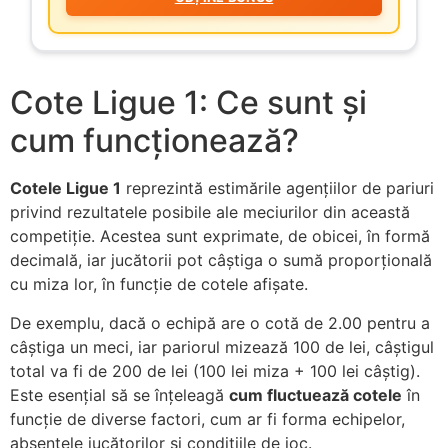
Cote Ligue 1: Ce sunt și
cum funcționează?
Cotele Ligue 1
reprezintă estimările agențiilor de pariuri
privind rezultatele posibile ale meciurilor din această
competiție. Acestea sunt exprimate, de obicei, în formă
decimală, iar jucătorii pot câștiga o sumă proporțională
cu miza lor, în funcție de cotele afișate.
De exemplu, dacă o echipă are o cotă de 2.00 pentru a
câștiga un meci, iar pariorul mizează 100 de lei, câștigul
total va fi de 200 de lei (100 lei miza + 100 lei câștig).
Este esențial să se înțeleagă
cum fluctuează cotele
în
funcție de diverse factori, cum ar fi forma echipelor,
absențele jucătorilor și condițiile de joc.