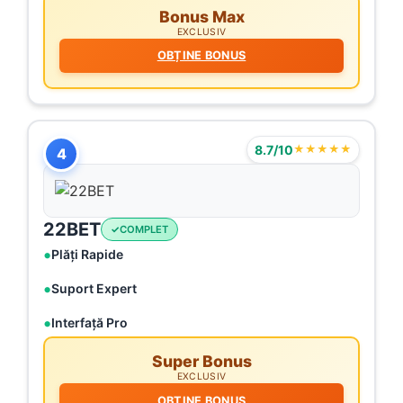
Bonus Max
EXCLUSIV
OBȚINE BONUS
8.7/10
★★★★★
4
22BET
COMPLET
Plăți Rapide
Suport Expert
Interfață Pro
Super Bonus
EXCLUSIV
OBȚINE BONUS