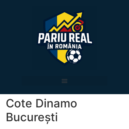
Cote Dinamo
București