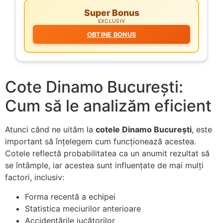
Super Bonus
EXCLUSIV
OBȚINE BONUS
Cote Dinamo București:
Cum să le analizăm eficient
Atunci când ne uităm la
cotele Dinamo București
, este
important să înțelegem cum funcționează acestea.
Cotele reflectă probabilitatea ca un anumit rezultat să
se întâmple, iar acestea sunt influențate de mai mulți
factori, inclusiv:
Forma recentă a echipei
Statistica meciurilor anterioare
Accidentările jucătorilor