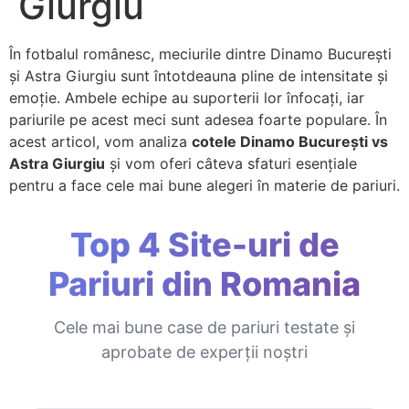
Giurgiu
În fotbalul românesc, meciurile dintre Dinamo București
și Astra Giurgiu sunt întotdeauna pline de intensitate și
emoție. Ambele echipe au suporterii lor înfocați, iar
pariurile pe acest meci sunt adesea foarte populare. În
acest articol, vom analiza
cotele Dinamo București vs
Astra Giurgiu
și vom oferi câteva sfaturi esențiale
pentru a face cele mai bune alegeri în materie de pariuri.
Top 4 Site-uri de
Pariuri din Romania
Cele mai bune case de pariuri testate și
aprobate de experții noștri