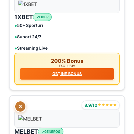
1XBET
LIDER
50+ Sporturi
Suport 24/7
Streaming Live
200% Bonus
EXCLUSIV
OBȚINE BONUS
8.9/10
★★★★★
3
MELBET
GENEROS