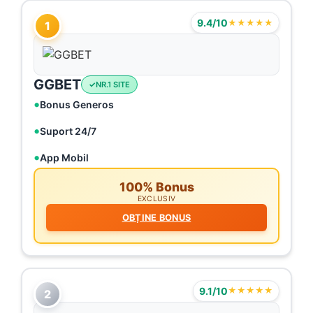
9.4/10
★★★★★
1
GGBET
NR.1 SITE
Bonus Generos
Suport 24/7
App Mobil
100% Bonus
EXCLUSIV
OBȚINE BONUS
9.1/10
★★★★★
2