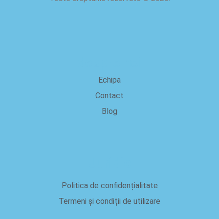
despre noi
Echipa
Contact
Blog
Juridic
Politica de confidențialitate
Termeni și condiții de utilizare