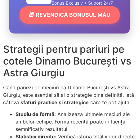
Bonus Exclusiv + Suport 24/7
🎁 REVENDICĂ BONUSUL MĂU
Strategii pentru pariuri pe
cotele Dinamo București vs
Astra Giurgiu
Când pariezi pe meciuri ca Dinamo București vs Astra
Giurgiu, este esențial să ai o strategie bine definită. Iată
câteva
sfaturi practice și strategice
care te pot ajuta:
Studiu de formă:
Analizează ultimele meciuri ale
ambelor echipe. Forma recentă poate influența
semnificativ rezultatul.
Statistici directe:
Verifică istoria întâlnirilor directe.