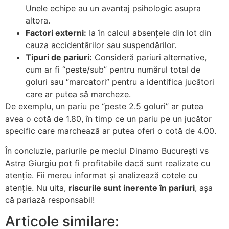
Unele echipe au un avantaj psihologic asupra
altora.
Factori externi:
Ia în calcul absențele din lot din
cauza accidentărilor sau suspendărilor.
Tipuri de pariuri:
Consideră pariuri alternative,
cum ar fi “peste/sub” pentru numărul total de
goluri sau “marcatori” pentru a identifica jucători
care ar putea să marcheze.
De exemplu, un pariu pe “peste 2.5 goluri” ar putea
avea o cotă de 1.80, în timp ce un pariu pe un jucător
specific care marchează ar putea oferi o cotă de 4.00.
În concluzie, pariurile pe meciul Dinamo București vs
Astra Giurgiu pot fi profitabile dacă sunt realizate cu
atenție. Fii mereu informat și analizează cotele cu
atenție. Nu uita,
riscurile sunt inerente în pariuri
, așa
că pariază responsabil!
Articole similare: