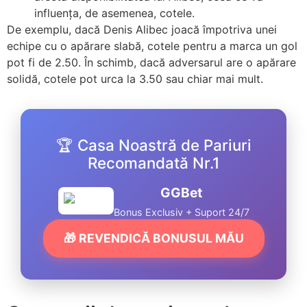
influența, de asemenea, cotele.
De exemplu, dacă Denis Alibec joacă împotriva unei
echipe cu o apărare slabă, cotele pentru a marca un gol
pot fi de 2.50. În schimb, dacă adversarul are o apărare
solidă, cotele pot urca la 3.50 sau chiar mai mult.
🏆 Casa Noastră de Pariuri
Recomandată Nr.1
GGBet
Bonus Exclusiv + Suport 24/7
🎁 REVENDICĂ BONUSUL MĂU