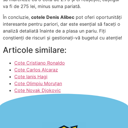
va fi de 275 lei, minus suma pariată.
În concluzie,
cotele Denis Alibec
pot oferi oportunități
interesante pentru pariori, dar este esențial să faceți o
analiză detaliată înainte de a plasa un pariu. Fiți
conștienți de riscuri și gestionați-vă bugetul cu atenție!
Articole similare:
Cote Cristiano Ronaldo
Cote Carlos Alcaraz
Cote Ianis Hagi
Cote Olimpiu Moruțan
Cote Novak Djokovic