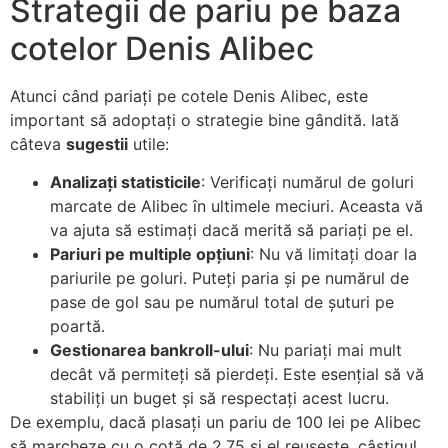
Strategii de pariu pe baza
cotelor Denis Alibec
Atunci când pariați pe cotele Denis Alibec, este
important să adoptați o strategie bine gândită. Iată
câteva
sugestii
utile:
Analizați statisticile
: Verificați numărul de goluri
marcate de Alibec în ultimele meciuri. Aceasta vă
va ajuta să estimați dacă merită să pariați pe el.
Pariuri pe multiple opțiuni
: Nu vă limitați doar la
pariurile pe goluri. Puteți paria și pe numărul de
pase de gol sau pe numărul total de șuturi pe
poartă.
Gestionarea bankroll-ului
: Nu pariați mai mult
decât vă permiteți să pierdeți. Este esențial să vă
stabiliți un buget și să respectați acest lucru.
De exemplu, dacă plasați un pariu de 100 lei pe Alibec
să marcheze cu o cotă de 2.75 și el reușește, câștigul