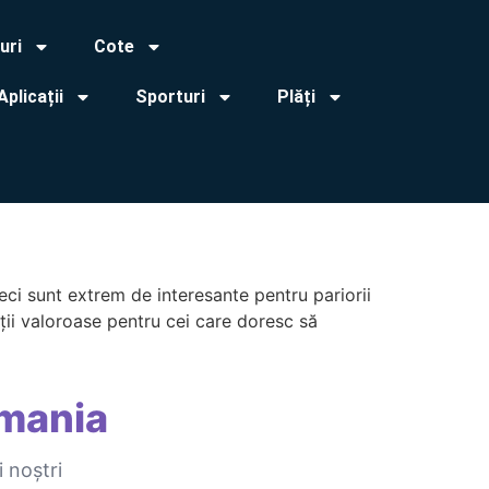
uri
Cote
Aplicații
Sporturi
Plăți
eci sunt extrem de interesante pentru pariorii
ții valoroase pentru cei care doresc să
omania
 noștri