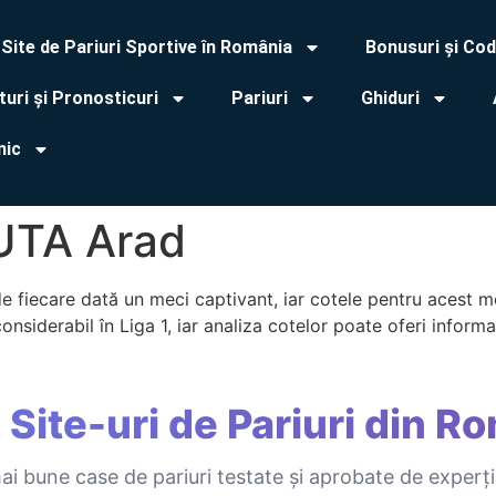
Site de Pariuri Sportive în România
Bonusuri și Cod
uri și Pronosticuri
Pariuri
Ghiduri
nic
 UTA Arad
e fiecare dată un meci captivant, iar cotele pentru acest m
siderabil în Liga 1, iar analiza cotelor poate oferi informa
 Site-uri de Pariuri din R
ai bune case de pariuri testate și aprobate de experții