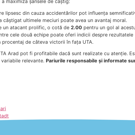
 a maximiza șansele de câștig:
e lipsesc din cauza accidentărilor pot influența semnificativ
 câștigat ultimele meciuri poate avea un avantaj moral.
 un atacant prolific, o cotă de
2.00
pentru un gol al acestui
ntre cele două echipe poate oferi indicii despre rezultatele p
 procentaj de câteva victorii în fața UTA.
TA Arad pot fi profitabile dacă sunt realizate cu atenție. Este
 variabile relevante.
Pariurile responsabile și informate su
ari
tadt