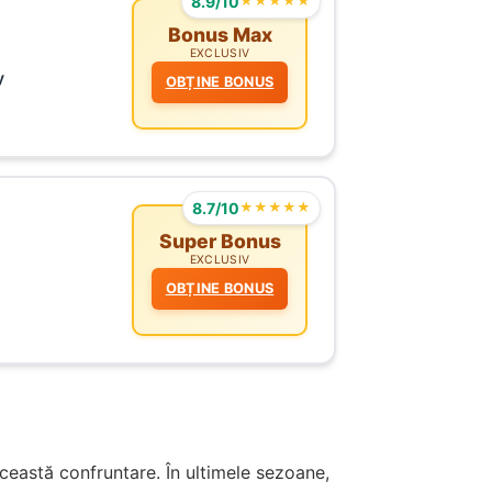
8.9/10
★★★★★
Bonus Max
EXCLUSIV
y
OBȚINE BONUS
8.7/10
★★★★★
Super Bonus
EXCLUSIV
OBȚINE BONUS
această confruntare. În ultimele sezoane,