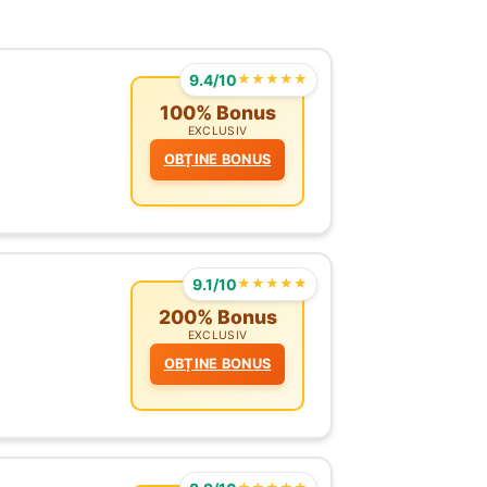
9.4/10
★★★★★
100% Bonus
EXCLUSIV
OBȚINE BONUS
9.1/10
★★★★★
200% Bonus
EXCLUSIV
e
OBȚINE BONUS