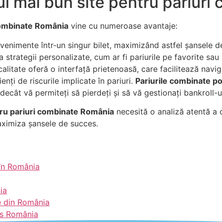
elui mai bun site pentru pariu
 combinate România
vine cu numeroase avantaje:
enimente într-un singur bilet, maximizând astfel șansele de
 strategii personalizate, cum ar fi pariurile pe favorite sau 
litate oferă o interfață prietenoasă, care facilitează naviga
nți de riscurile implicate în pariuri.
Pariurile combinate po
 decât vă permiteți să pierdeți și să vă gestionați bankroll-u
tru pariuri combinate România
necesită o analiză atentă a car
maximiza șansele de succes.
 în România
ia
ve din România
dus România