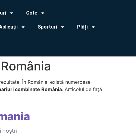
uri
Cote
Aplicații
Sporturi
Plăți
e România
 rezultate. În România, există numeroase
 pariuri combinate România
. Articolul de față
omania
 noștri