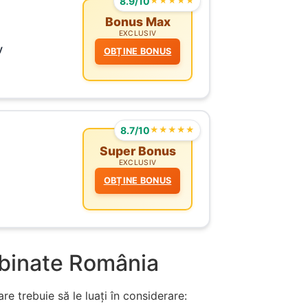
8.9/10
★★★★★
Bonus Max
EXCLUSIV
y
OBȚINE BONUS
8.7/10
★★★★★
Super Bonus
EXCLUSIV
OBȚINE BONUS
ombinate România
are trebuie să le luați în considerare: