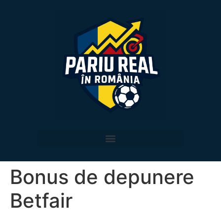
Bonus de depunere
Betfair