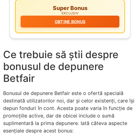
Super Bonus
EXCLUSIV
OBȚINE BONUS
Ce trebuie să știi despre
bonusul de depunere
Betfair
Bonusul de depunere Betfair este o ofertă specială
destinată utilizatorilor noi, dar și celor existenți, care își
depun fonduri în cont. Acesta poate varia în funcție de
promoțiile active, dar de obicei include o sumă
suplimentară la prima depunere. Iată câteva aspecte
esențiale despre acest bonus: