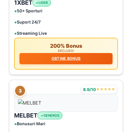
1XBET
LIDER
50+ Sporturi
Suport 24/7
Streaming Live
200% Bonus
EXCLUSIV
OBȚINE BONUS
8.9/10
★★★★★
3
MELBET
GENEROS
Bonusuri Mari