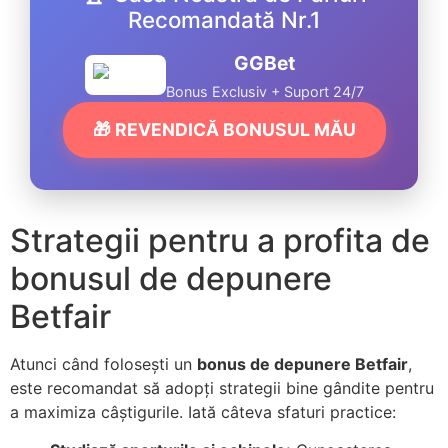
Recomandată Nr.1
GGBet
Bonus Exclusiv + Suport 24/7
🎁 REVENDICĂ BONUSUL MĂU
Strategii pentru a profita de
bonusul de depunere
Betfair
Atunci când folosești un
bonus de depunere Betfair
,
este recomandat să adopți strategii bine gândite pentru
a maximiza câștigurile. Iată câteva sfaturi practice: