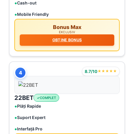
Cash-out
Mobile Friendly
Bonus Max
EXCLUSIV
OBȚINE BONUS
8.7/10
★★★★★
4
22BET
COMPLET
Plăți Rapide
Suport Expert
Interfață Pro