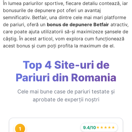
În lumea pariurilor sportive, fiecare detaliu contează, iar
bonusurile de depunere pot oferi un avantaj
semnificativ. Betfair, una dintre cele mai mari platforme
de pariuri, oferă un
bonus de depunere Betfair
atractiv,
care poate ajuta utilizatorii să-și maximizeze șansele de
câștig. În acest articol, vom explora cum funcționează
acest bonus și cum poți profita la maximum de el.
Top 4 Site-uri de
Pariuri din Romania
Cele mai bune case de pariuri testate și
aprobate de experții noștri
9.4/10
★★★★★
1